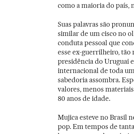
como a maioria do país, 
Suas palavras são pronunc
similar de um cisco no 
conduta pessoal que con
esse ex-guerrilheiro, tão
presidência do Uruguai em
internacional de toda um
sabedoria assombra. Es
valores, menos materiais
80 anos de idade.
Mujica esteve no Brasil 
pop. Em tempos de tanta 