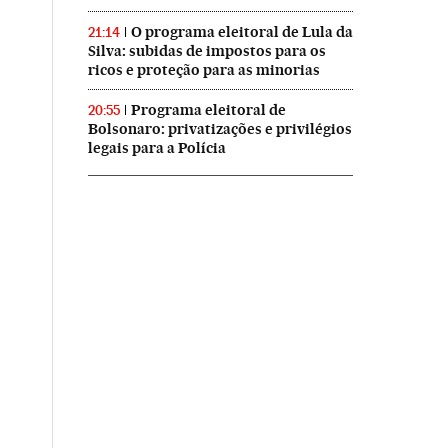
O programa eleitoral de Lula da
21:14
Silva: subidas de impostos para os
ricos e proteção para as minorias
Programa eleitoral de
20:55
Bolsonaro: privatizações e privilégios
legais para a Polícia