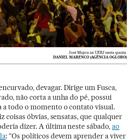
José Mujica na UERJ nesta quinta.
DANIEL MARENCO (AGÊNCIA OGLOBO)
ncurvado, devagar. Dirige um Fusca,
ado, não corta a unha do pé, possui
 a todo o momento o contato visual.
iz coisas óbvias, sensatas, que qualquer
eria dizer. A última neste sábado,
ao
la
: “Os políticos devem aprender a viver