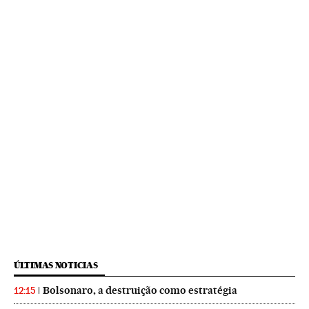
ÚLTIMAS NOTICIAS
Bolsonaro, a destruição como estratégia
12:15