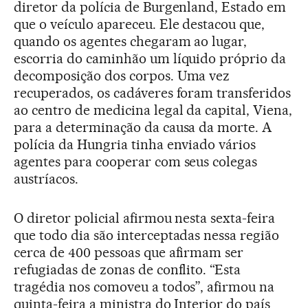
diretor da polícia de Burgenland, Estado em
que o veículo apareceu. Ele destacou que,
quando os agentes chegaram ao lugar,
escorria do caminhão um líquido próprio da
decomposição dos corpos. Uma vez
recuperados, os cadáveres foram transferidos
ao centro de medicina legal da capital, Viena,
para a determinação da causa da morte. A
polícia da Hungria tinha enviado vários
agentes para cooperar com seus colegas
austríacos.
O diretor policial afirmou nesta sexta-feira
que todo dia são interceptadas nessa região
cerca de 400 pessoas que afirmam ser
refugiadas de zonas de conflito. “Esta
tragédia nos comoveu a todos”, afirmou na
quinta-feira a ministra do Interior do país