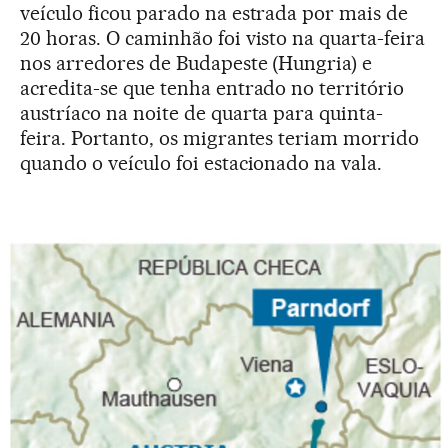
veículo ficou parado na estrada por mais de
20 horas. O caminhão foi visto na quarta-feira
nos arredores de Budapeste (Hungria) e
acredita-se que tenha entrado no território
austríaco na noite de quarta para quinta-
feira. Portanto, os migrantes teriam morrido
quando o veículo foi estacionado na vala.