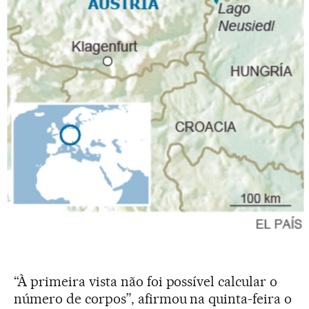
“À primeira vista não foi possível calcular o
número de corpos”, afirmou na quinta-feira o