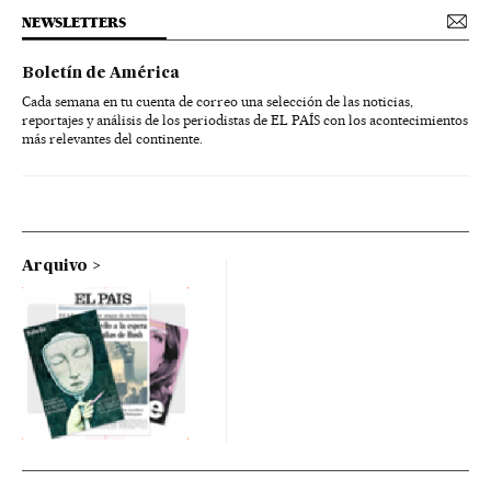
NEWSLETTERS
Boletín de América
Cada semana en tu cuenta de correo una selección de las noticias,
reportajes y análisis de los periodistas de EL PAÍS con los acontecimientos
más relevantes del continente.
Arquivo