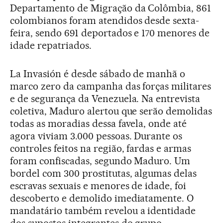
Departamento de Migração da Colômbia, 861
colombianos foram atendidos desde sexta-
feira, sendo 691 deportados e 170 menores de
idade repatriados.
La Invasión é desde sábado de manhã o
marco zero da campanha das forças militares
e de segurança da Venezuela. Na entrevista
coletiva, Maduro alertou que serão demolidas
todas as moradias dessa favela, onde até
agora viviam 3.000 pessoas. Durante os
controles feitos na região, fardas e armas
foram confiscadas, segundo Maduro. Um
bordel com 300 prostitutas, algumas delas
escravas sexuais e menores de idade, foi
descoberto e demolido imediatamente. O
mandatário também revelou a identidade