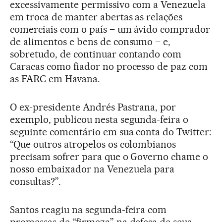
excessivamente permissivo com a Venezuela
em troca de manter abertas as relações
comerciais com o país – um ávido comprador
de alimentos e bens de consumo – e,
sobretudo, de continuar contando com
Caracas como fiador no processo de paz com
as FARC em Havana.
O ex-presidente Andrés Pastrana, por
exemplo, publicou nesta segunda-feira o
seguinte comentário em sua conta do Twitter:
“Que outros atropelos os colombianos
precisam sofrer para que o Governo chame o
nosso embaixador na Venezuela para
consultas?”.
Santos reagiu na segunda-feira com