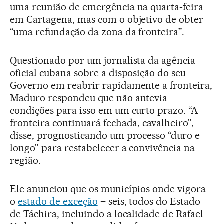
uma reunião de emergência na quarta-feira
em Cartagena, mas com o objetivo de obter
“uma refundação da zona da fronteira”.
Questionado por um jornalista da agência
oficial cubana sobre a disposição do seu
Governo em reabrir rapidamente a fronteira,
Maduro respondeu que não antevia
condições para isso em um curto prazo. “A
fronteira continuará fechada, cavalheiro”,
disse, prognosticando um processo “duro e
longo” para restabelecer a convivência na
região.
Ele anunciou que os municípios onde vigora
o
estado de exceção
– seis, todos do Estado
de Táchira, incluindo a localidade de Rafael