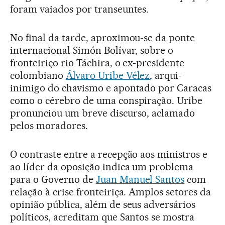
foram vaiados por transeuntes.
No final da tarde, aproximou-se da ponte
internacional Simón Bolívar, sobre o
fronteiriço rio Táchira, o ex-presidente
colombiano
Álvaro Uribe Vélez
, arqui-
inimigo do chavismo e apontado por Caracas
como o cérebro de uma conspiração. Uribe
pronunciou um breve discurso, aclamado
pelos moradores.
O contraste entre a recepção aos ministros e
ao líder da oposição indica um problema
para o Governo de
Juan Manuel Santos
com
relação à crise fronteiriça. Amplos setores da
opinião pública, além de seus adversários
políticos, acreditam que Santos se mostra