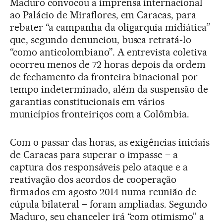
Maduro convocou a imprensa internacional
ao Palácio de Miraflores, em Caracas, para
rebater “a campanha da oligarquia midiática”
que, segundo denunciou, busca retratá-lo
“como anticolombiano”. A entrevista coletiva
ocorreu menos de 72 horas depois da ordem
de fechamento da fronteira binacional por
tempo indeterminado, além da suspensão de
garantias constitucionais em vários
municípios fronteiriços com a Colômbia.
Com o passar das horas, as exigências iniciais
de Caracas para superar o impasse – a
captura dos responsáveis pelo ataque e a
reativação dos acordos de cooperação
firmados em agosto 2014 numa reunião de
cúpula bilateral – foram ampliadas. Segundo
Maduro, seu chanceler irá “com otimismo” a