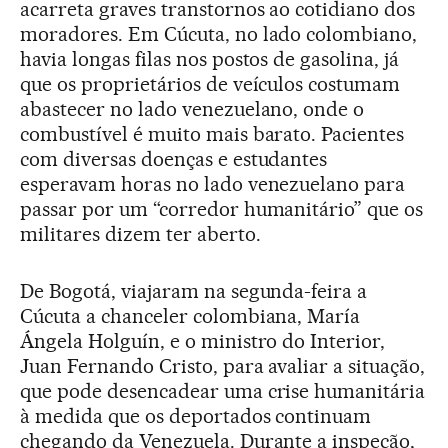
acarreta graves transtornos ao cotidiano dos
moradores. Em Cúcuta, no lado colombiano,
havia longas filas nos postos de gasolina, já
que os proprietários de veículos costumam
abastecer no lado venezuelano, onde o
combustível é muito mais barato. Pacientes
com diversas doenças e estudantes
esperavam horas no lado venezuelano para
passar por um “corredor humanitário” que os
militares dizem ter aberto.
De Bogotá, viajaram na segunda-feira a
Cúcuta a chanceler colombiana, María
Ángela Holguín, e o ministro do Interior,
Juan Fernando Cristo, para avaliar a situação,
que pode desencadear uma crise humanitária
à medida que os deportados continuam
chegando da Venezuela. Durante a inspeção,