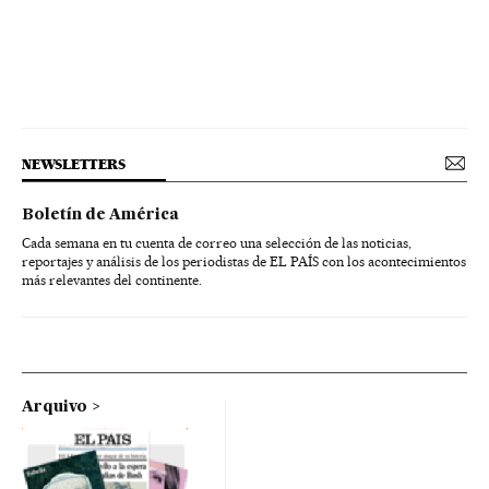
NEWSLETTERS
Boletín de América
Cada semana en tu cuenta de correo una selección de las noticias,
reportajes y análisis de los periodistas de EL PAÍS con los acontecimientos
más relevantes del continente.
Arquivo