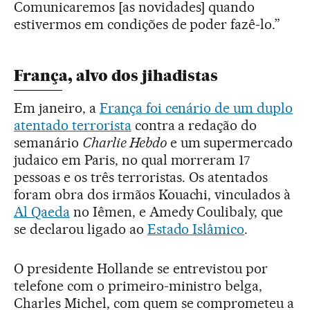
Comunicaremos [as novidades] quando
estivermos em condições de poder fazê-lo.”
França, alvo dos jihadistas
Em janeiro, a
França foi cenário de um duplo
atentado terrorista
contra a redação do
semanário
Charlie Hebdo
e um supermercado
judaico em Paris, no qual morreram 17
pessoas e os três terroristas. Os atentados
foram obra dos irmãos Kouachi, vinculados à
Al Qaeda
no Iêmen, e Amedy Coulibaly, que
se declarou ligado ao
Estado Islâmico
.
O presidente Hollande se entrevistou por
telefone com o primeiro-ministro belga,
Charles Michel, com quem se comprometeu a