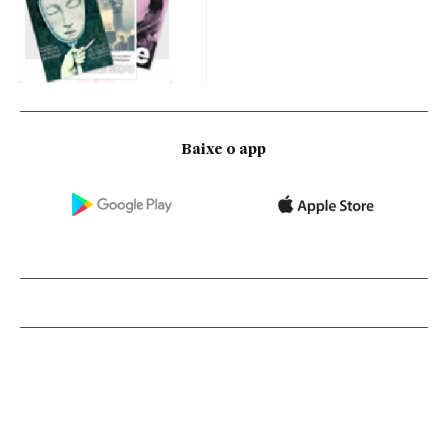
Baixe o app