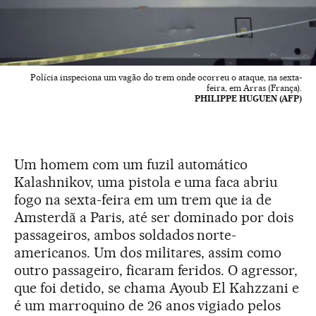
Polícia inspeciona um vagão do trem onde ocorreu o ataque, na sexta-
feira, em Arras (França).
PHILIPPE HUGUEN (AFP)
Um homem com um fuzil automático
Kalashnikov, uma pistola e uma faca abriu
fogo na sexta-feira em um trem que ia de
Amsterdã a Paris, até ser dominado por dois
passageiros, ambos soldados norte-
americanos. Um dos militares, assim como
outro passageiro, ficaram feridos. O agressor,
que foi detido, se chama Ayoub El Kahzzani e
é um marroquino de 26 anos vigiado pelos