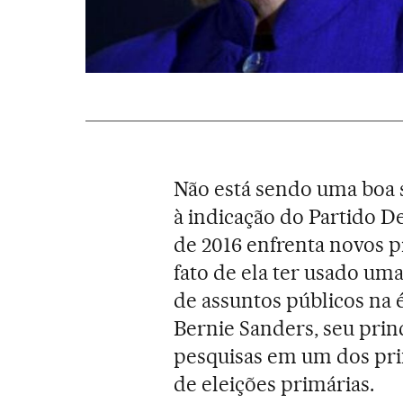
Não está sendo uma boa
à indicação do Partido D
de 2016 enfrenta novos p
fato de ela ter usado uma
de assuntos públicos na é
Bernie Sanders, seu princ
pesquisas em um dos pri
de eleições primárias.