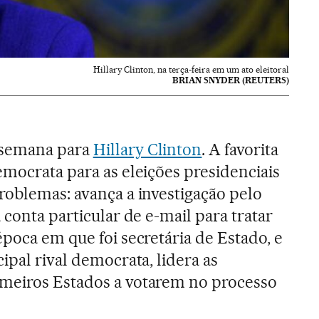
Hillary Clinton, na terça-feira em um ato eleitoral
BRIAN SNYDER (REUTERS)
 semana para
Hillary Clinton
. A favorita
emocrata para as eleições presidenciais
roblemas: avança a investigação pelo
 conta particular de e-mail para tratar
poca em que foi secretária de Estado, e
ipal rival democrata, lidera as
meiros Estados a votarem no processo