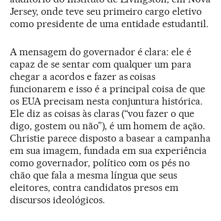
Jersey, onde teve seu primeiro cargo eletivo
como presidente de uma entidade estudantil.
A mensagem do governador é clara: ele é
capaz de se sentar com qualquer um para
chegar a acordos e fazer as coisas
funcionarem e isso é a principal coisa de que
os EUA precisam nesta conjuntura histórica.
Ele diz as coisas às claras (“vou fazer o que
digo, gostem ou não”), é um homem de ação.
Christie parece disposto a basear a campanha
em sua imagem, fundada em sua experiência
como governador, político com os pés no
chão que fala a mesma língua que seus
eleitores, contra candidatos presos em
discursos ideológicos.