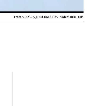
Foto:
AGENCIA_DESCONOCIDA
|
Vídeo:
REUTERS