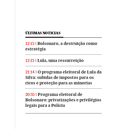
ÚLTIMAS NOTICIAS
Bolsonaro, a destruição como
12:15
estratégia
Lula, uma ressurreição
12:15
O programa eleitoral de Lula da
21:14
Silva: subidas de impostos para os
ricos e proteção para as minorias
Programa eleitoral de
20:55
Bolsonaro: privatizações e privilégios
legais para a Polícia