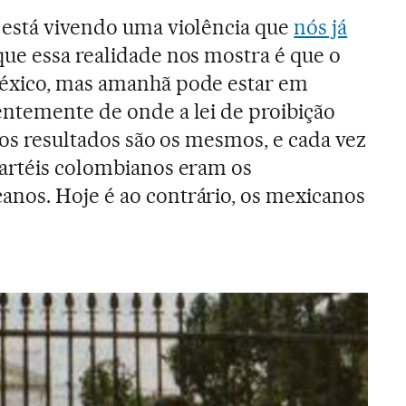
está vivendo uma violência que
nós já
 que essa realidade nos mostra é que o
éxico, mas amanhã pode estar em
ntemente de onde a lei de proibição
 os resultados são os mesmos, e cada vez
cartéis colombianos eram os
nos. Hoje é ao contrário, os mexicanos