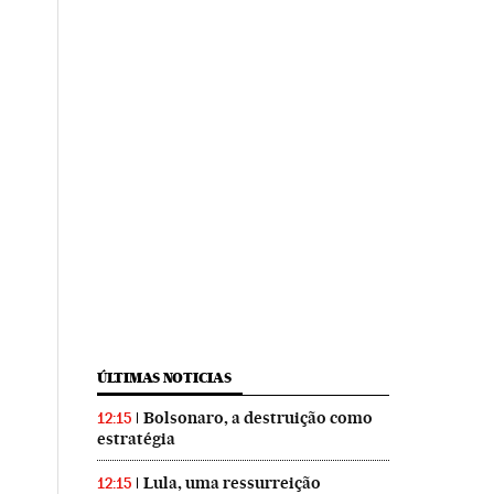
ÚLTIMAS NOTICIAS
Bolsonaro, a destruição como
12:15
estratégia
Lula, uma ressurreição
12:15