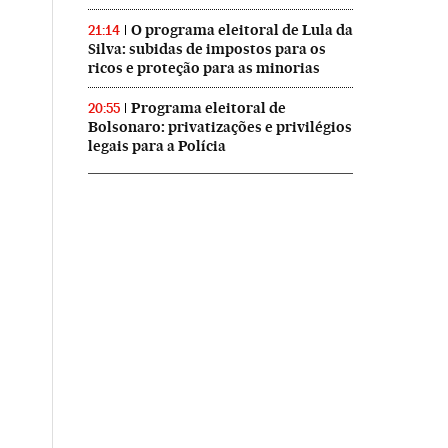
O programa eleitoral de Lula da
21:14
Silva: subidas de impostos para os
ricos e proteção para as minorias
Programa eleitoral de
20:55
Bolsonaro: privatizações e privilégios
legais para a Polícia