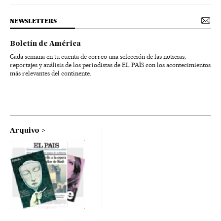
NEWSLETTERS
Boletín de América
Cada semana en tu cuenta de correo una selección de las noticias,
reportajes y análisis de los periodistas de EL PAÍS con los acontecimientos
más relevantes del continente.
Arquivo