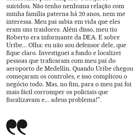
suicidou. Não tenho nenhuma relação com
minha família paterna há 20 anos, nem me
interessa. Meu pai sabia em vida que eles
eram uns traidores. Além disso, meu tio
Roberto era informante da DEA. E sobre
Uribe... Olha: eu não sou defensor dele, que
fique claro. Investiguei a fundo e localizei
pessoas que traficaram com meu pai do
aeroporto de Medellín. Quando Uribe chegou
começaram os controles, e isso complicou o
negócio todo. Mas, no fim, para o meu pai foi
mais fácil corromper os policiais que
fiscalizavam e... adeus problema!”.