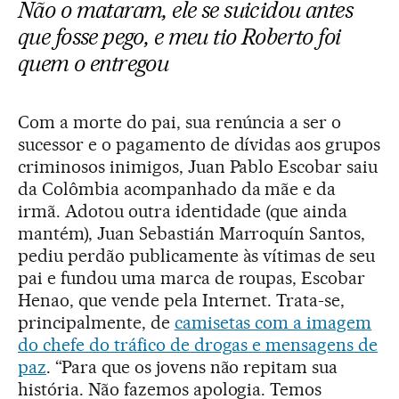
Não o mataram, ele se suicidou antes
que fosse pego, e meu tio Roberto foi
quem o entregou
Com a morte do pai, sua renúncia a ser o
sucessor e o pagamento de dívidas aos grupos
criminosos inimigos, Juan Pablo Escobar saiu
da Colômbia acompanhado da mãe e da
irmã. Adotou outra identidade (que ainda
mantém), Juan Sebastián Marroquín Santos,
pediu perdão publicamente às vítimas de seu
pai e fundou uma marca de roupas, Escobar
Henao, que vende pela Internet. Trata-se,
principalmente, de
camisetas com a imagem
do chefe do tráfico de drogas e mensagens de
paz
. “Para que os jovens não repitam sua
história. Não fazemos apologia. Temos