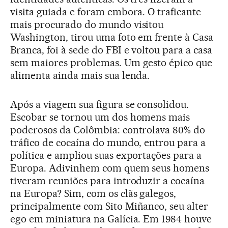
visita guiada e foram embora. O traficante
mais procurado do mundo visitou
Washington, tirou uma foto em frente à Casa
Branca, foi à sede do FBI e voltou para a casa
sem maiores problemas. Um gesto épico que
alimenta ainda mais sua lenda.
Após a viagem sua figura se consolidou.
Escobar se tornou um dos homens mais
poderosos da Colômbia: controlava 80% do
tráfico de cocaína do mundo, entrou para a
política e ampliou suas exportações para a
Europa. Adivinhem com quem seus homens
tiveram reuniões para introduzir a cocaína
na Europa? Sim, com os clãs galegos,
principalmente com Sito Miñanco, seu alter
ego em miniatura na Galícia. Em 1984 houve