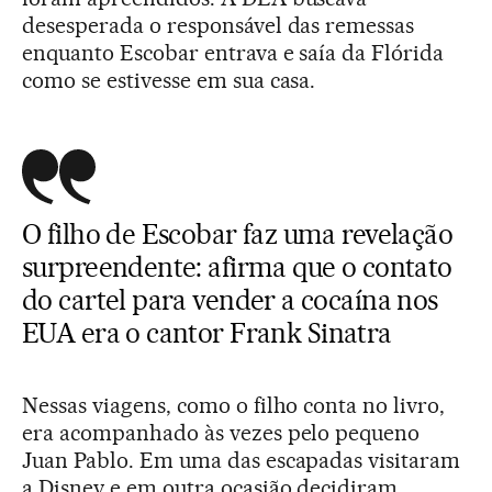
desesperada o responsável das remessas
enquanto Escobar entrava e saía da Flórida
como se estivesse em sua casa.
O filho de Escobar faz uma revelação
surpreendente: afirma que o contato
do cartel para vender a cocaína nos
EUA era o cantor Frank Sinatra
Nessas viagens, como o filho conta no livro,
era acompanhado às vezes pelo pequeno
Juan Pablo. Em uma das escapadas visitaram
a Disney e em outra ocasião decidiram