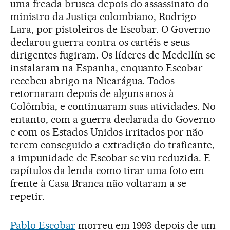
uma freada brusca depois do assassinato do
ministro da Justiça colombiano, Rodrigo
Lara, por pistoleiros de Escobar. O Governo
declarou guerra contra os cartéis e seus
dirigentes fugiram. Os líderes de Medellín se
instalaram na Espanha, enquanto Escobar
recebeu abrigo na Nicarágua. Todos
retornaram depois de alguns anos à
Colômbia, e continuaram suas atividades. No
entanto, com a guerra declarada do Governo
e com os Estados Unidos irritados por não
terem conseguido a extradição do traficante,
a impunidade de Escobar se viu reduzida. E
capítulos da lenda como tirar uma foto em
frente à Casa Branca não voltaram a se
repetir.
Pablo Escobar
morreu em 1993 depois de um