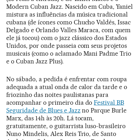
Modern Cuban Jazz. Nascido em Cuba, Yaniel
mistura as influências da música tradicional
cubana (de ícones como Chucho Valdés, Issac
Delgado e Orlando Valles Maraca, com quem
ele já tocou) com o jazz clássico dos Estados
Unidos, por onde passeia com seus projetos
musicais (como o aclamado Mani Padme Trio
e o Cuban Jazz Plus).
No sábado, a pedida é enfrentar com roupa
adequada a atual onda de calor da tarde e o
friozinho das noites paulistanas para
acompanhar o primeiro dia do
Festival BB
Seguridade de Blues e Jazz
no Parque Burle
Marx, das 14h às 20h. Lá tocam,
gratuitamente, o guitarrista luso-brasileiro
Nuno Mindelis, Alex Reis Trio, de Santo