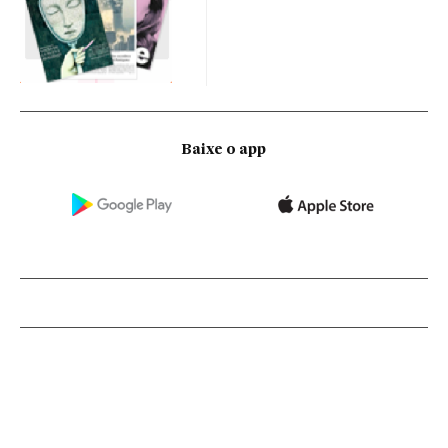
Baixe o app