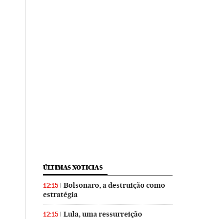
ÚLTIMAS NOTICIAS
Bolsonaro, a destruição como
12:15
estratégia
Lula, uma ressurreição
12:15