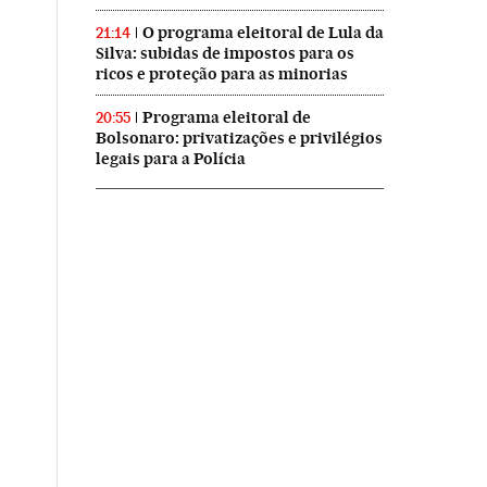
O programa eleitoral de Lula da
21:14
Silva: subidas de impostos para os
ricos e proteção para as minorias
Programa eleitoral de
20:55
Bolsonaro: privatizações e privilégios
legais para a Polícia