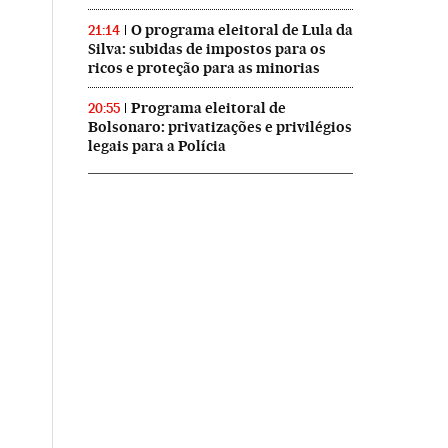
O programa eleitoral de Lula da
21:14
Silva: subidas de impostos para os
ricos e proteção para as minorias
Programa eleitoral de
20:55
Bolsonaro: privatizações e privilégios
legais para a Polícia