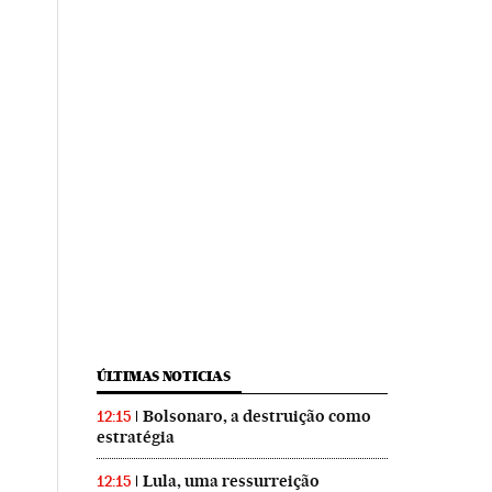
ÚLTIMAS NOTICIAS
Bolsonaro, a destruição como
12:15
estratégia
Lula, uma ressurreição
12:15