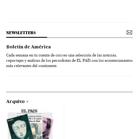
NEWSLETTERS
Boletín de América
Cada semana en tu cuenta de correo una selección de las noticias,
reportajes y análisis de los periodistas de EL PAÍS con los acontecimientos
más relevantes del continente.
Arquivo