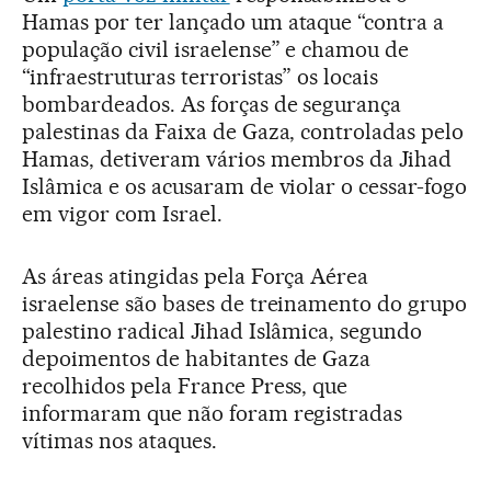
Hamas por ter lançado um ataque “contra a
população civil israelense” e chamou de
“infraestruturas terroristas” os locais
bombardeados. As forças de segurança
palestinas da Faixa de Gaza, controladas pelo
Hamas, detiveram vários membros da Jihad
Islâmica e os acusaram de violar o cessar-fogo
em vigor com Israel.
As áreas atingidas pela Força Aérea
israelense são bases de treinamento do grupo
palestino radical Jihad Islâmica, segundo
depoimentos de habitantes de Gaza
recolhidos pela France Press, que
informaram que não foram registradas
vítimas nos ataques.