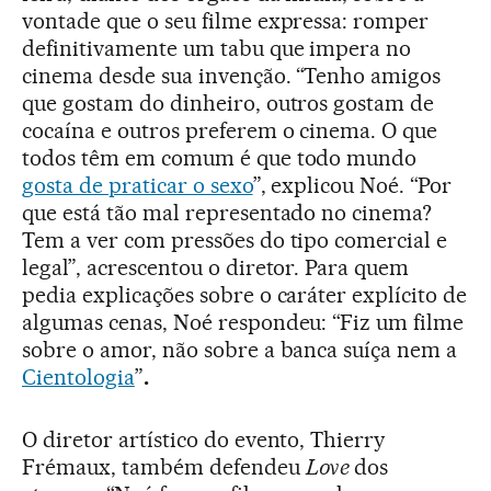
vontade que o seu filme expressa: romper
definitivamente um tabu que impera no
cinema desde sua invenção. “Tenho amigos
que gostam do dinheiro, outros gostam de
cocaína e outros preferem o cinema. O que
todos têm em comum é que todo mundo
gosta de praticar o sexo
”, explicou Noé. “Por
que está tão mal representado no cinema?
Tem a ver com pressões do tipo comercial e
legal”, acrescentou o diretor. Para quem
pedia explicações sobre o caráter explícito de
algumas cenas, Noé respondeu: “Fiz um filme
sobre o amor, não sobre a banca suíça nem a
Cientologia
”
.
O diretor artístico do evento, Thierry
Frémaux, também defendeu
Love
dos