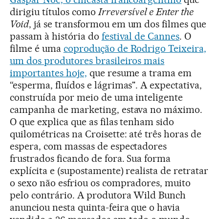
dirigiu títulos como
Irreversível e
Enter the
Void
, já se transformou em um dos filmes que
passam à história do
festival de Cannes
. O
filme é uma
coprodução de Rodrigo Teixeira,
um dos produtores brasileiros mais
importantes hoje,
que resume a trama em
“esperma, fluídos e lágrimas". A expectativa,
construída por meio de uma inteligente
campanha de marketing, estava no máximo.
O que explica que as filas tenham sido
quilométricas na Croisette: até três horas de
espera, com massas de espectadores
frustrados ficando de fora. Sua forma
explícita e (supostamente) realista de retratar
o sexo não esfriou os compradores, muito
pelo contrário. A produtora Wild Bunch
anunciou nesta quinta-feira que o havia