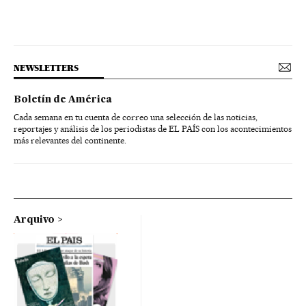
NEWSLETTERS
Boletín de América
Cada semana en tu cuenta de correo una selección de las noticias,
reportajes y análisis de los periodistas de EL PAÍS con los acontecimientos
más relevantes del continente.
Arquivo