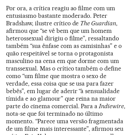
Por ora, a crítica reagiu ao filme com um
entusiasmo bastante moderado. Peter
Bradshaw, ilustre crítico de
The Guardian
,
afirmou que “se vê bem que um homem
heterossexual dirigiu o filme”, ressaltando
também “sua ênfase com as camisinhas” e o
quão respeitável se torna o protagonista
masculino na cena em que dorme com um
transsexual. Mas o crítico também o define
como “um filme que mostra o sexo de
verdade, essa coisa que se usa para fazer
bebês”, em lugar de aderir “à sensualidade
tímida e ao glamour” que reina na maior
parte do cinema comercial. Para a
Indiewire
,
nota-se que foi terminado no último
momento. “Parece uma versão fragmentada
de um filme mais interessante”, afirmou seu