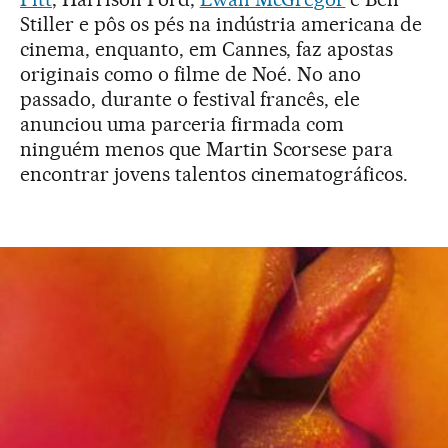
Stiller e pôs os pés na indústria americana de
cinema, enquanto, em Cannes, faz apostas
originais como o filme de Noé. No ano
passado, durante o festival francês, ele
anunciou uma parceria firmada com
ninguém menos que Martin Scorsese para
encontrar jovens talentos cinematográficos.