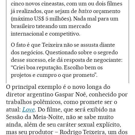
cinco novos cineastas, com um ou dois filmes
já realizados, que sejam de
baixo
orçamento
(máximo US$ 5 milhões). Nada mal para um
brasileiro tateando um mercado
internacional e competitivo.
O fato é que Teixeira não se assusta diante
dos negócios. Questionado sobre o segredo
desse sucesso, ele dá resposta de negociante:
“Criei boa reputação. Escolho bem os
projetos e cumpro o que prometo”.
O principal exemplo é o novo longa do
diretor argentino Gaspar Noé, conhecido por
trabalhos polêmicos, como promete ser o
atual:
Love
. Do filme, que será exibido na
Sessão da Meia-Noite, não se sabe muito
ainda, além de seu caráter sexual explícito,
mas seu produtor – Rodrigo Teixeira, um dos