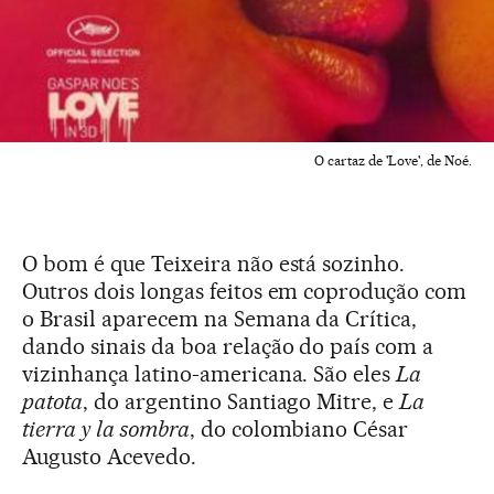
O cartaz de 'Love', de Noé.
O bom é que Teixeira não está sozinho.
Outros dois longas feitos em coprodução com
o Brasil aparecem na Semana da Crítica,
dando sinais da boa relação do país com a
vizinhança latino-americana. São eles
La
patota
, do argentino Santiago Mitre, e
La
tierra y la sombra
, do colombiano César
Augusto Acevedo.