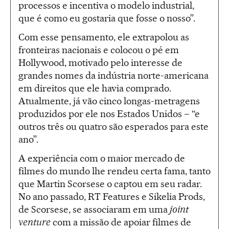
processos e incentiva o modelo industrial,
que é como eu gostaria que fosse o nosso”.
Com esse pensamento, ele extrapolou as
fronteiras nacionais e colocou o pé em
Hollywood, motivado pelo interesse de
grandes nomes da indústria norte-americana
em direitos que ele havia comprado.
Atualmente, já vão cinco longas-metragens
produzidos por ele nos Estados Unidos – “e
outros três ou quatro são esperados para este
ano”.
A experiência com o maior mercado de
filmes do mundo lhe rendeu certa fama, tanto
que Martin Scorsese o captou em seu radar.
No ano passado, RT Features e Sikelia Prods,
de Scorsese, se associaram em uma
joint
venture
com a missão de apoiar filmes de