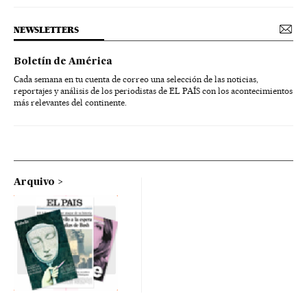
NEWSLETTERS
Boletín de América
Cada semana en tu cuenta de correo una selección de las noticias,
reportajes y análisis de los periodistas de EL PAÍS con los acontecimientos
más relevantes del continente.
Arquivo