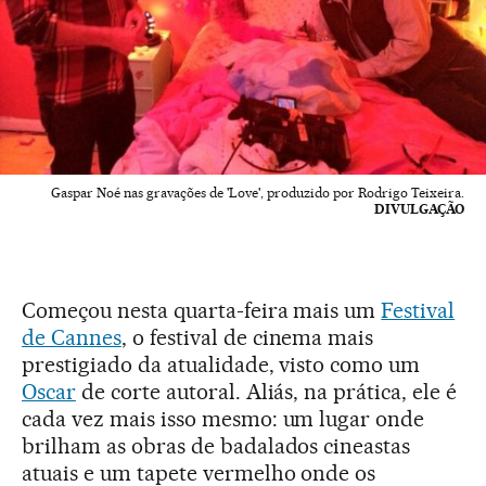
Gaspar Noé nas gravações de 'Love', produzido por Rodrigo Teixeira.
DIVULGAÇÃO
Começou nesta quarta-feira mais um
Festival
de Cannes
, o festival de cinema mais
prestigiado da atualidade, visto como um
Oscar
de corte autoral. Aliás, na prática, ele é
cada vez mais isso mesmo: um lugar onde
brilham as obras de badalados cineastas
atuais e um tapete vermelho onde os