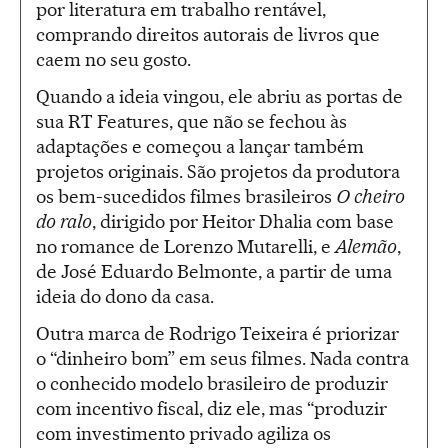
por literatura em trabalho rentável,
comprando direitos autorais de livros que
caem no seu gosto.
Quando a ideia vingou, ele abriu as portas de
sua RT Features, que não se fechou às
adaptações e começou a lançar também
projetos originais. São projetos da produtora
os bem-sucedidos filmes brasileiros
O cheiro
do ralo
, dirigido por Heitor Dhalia com base
no romance de Lorenzo Mutarelli, e
Alemão
,
de José Eduardo Belmonte, a partir de uma
ideia do dono da casa.
Outra marca de Rodrigo Teixeira é priorizar
o “dinheiro bom” em seus filmes. Nada contra
o conhecido modelo brasileiro de produzir
com incentivo fiscal, diz ele, mas “produzir
com investimento privado agiliza os