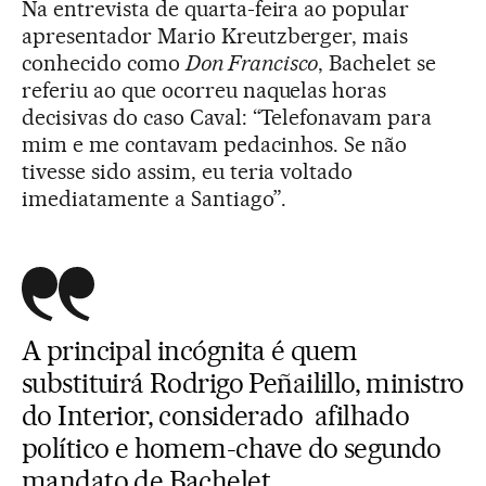
Na entrevista de quarta-feira ao popular
apresentador Mario Kreutzberger, mais
conhecido como
Don Francisco
, Bachelet se
referiu ao que ocorreu naquelas horas
decisivas do caso Caval: “Telefonavam para
mim e me contavam pedacinhos. Se não
tivesse sido assim, eu teria voltado
imediatamente a Santiago”.
A principal incógnita é quem
substituirá Rodrigo Peñailillo, ministro
do Interior, considerado afilhado
político e homem-chave do segundo
mandato de Bachelet