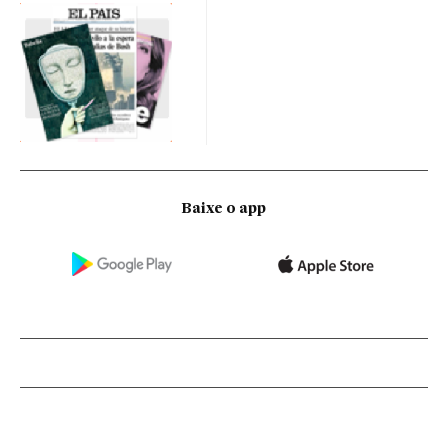
Baixe o app