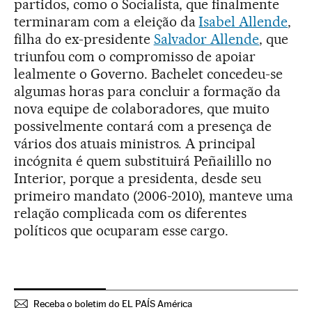
partidos, como o Socialista, que finalmente
terminaram com a eleição da
Isabel Allende
,
filha do ex-presidente
Salvador Allende
, que
triunfou com o compromisso de apoiar
lealmente o Governo. Bachelet concedeu-se
algumas horas para concluir a formação da
nova equipe de colaboradores, que muito
possivelmente contará com a presença de
vários dos atuais ministros. A principal
incógnita é quem substituirá Peñailillo no
Interior, porque a presidenta, desde seu
primeiro mandato (2006-2010), manteve uma
relação complicada com os diferentes
políticos que ocuparam esse cargo.
Receba o boletim do EL PAÍS América