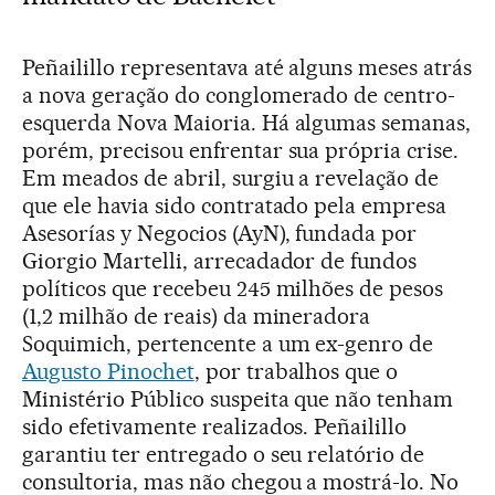
Peñailillo representava até alguns meses atrás
a nova geração do conglomerado de centro-
esquerda Nova Maioria. Há algumas semanas,
porém, precisou enfrentar sua própria crise.
Em meados de abril, surgiu a revelação de
que ele havia sido contratado pela empresa
Asesorías y Negocios (AyN), fundada por
Giorgio Martelli, arrecadador de fundos
políticos que recebeu 245 milhões de pesos
(1,2 milhão de reais) da mineradora
Soquimich, pertencente a um ex-genro de
Augusto Pinochet
, por trabalhos que o
Ministério Público suspeita que não tenham
sido efetivamente realizados. Peñailillo
garantiu ter entregado o seu relatório de
consultoria, mas não chegou a mostrá-lo. No