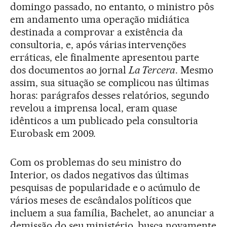
domingo passado, no entanto, o ministro pôs
em andamento uma operação midiática
destinada a comprovar a existência da
consultoria, e, após várias intervenções
erráticas, ele finalmente apresentou parte
dos documentos ao jornal
La Tercera
. Mesmo
assim, sua situação se complicou nas últimas
horas: parágrafos desses relatórios, segundo
revelou a imprensa local, eram quase
idênticos a um publicado pela consultoria
Eurobask em 2009.
Com os problemas do seu ministro do
Interior, os dados negativos das últimas
pesquisas de popularidade e o acúmulo de
vários meses de escândalos políticos que
incluem a sua família, Bachelet, ao anunciar a
demissão do seu ministério, busca novamente