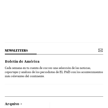
NEWSLETTERS
Boletín de América
Cada semana en tu cuenta de correo una selección de las noticias,
reportajes y análisis de los periodistas de EL PAÍS con los acontecimientos
más relevantes del continente.
Arquivo