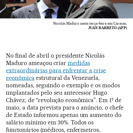
Nicolás Maduro nesta terça-feira em Caracas.
JUAN BARRETO (AFP)
No final de abril o presidente Nicolás
Maduro ameaçou criar
medidas
extraordinárias para enfrentar a crise
econômica
estrutural da Venezuela,
nomeadas, seguindo o exemplo e os modos
implantados pelo seu antecessor Hugo
Chávez, de “revolução econômica”. Em 1º de
maio, a data prevista para o anúncio, o chefe
de Estado informou apenas um aumento do
salário mínimo em 30%. Todos os
funcionários (médicos, enfermeiros,