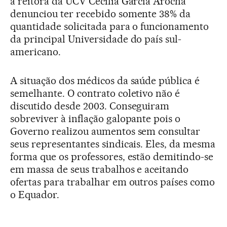
a reitora da UCV Cecilia García Arocha
denunciou ter recebido somente 38% da
quantidade solicitada para o funcionamento
da principal Universidade do país sul-
americano.
A situação dos médicos da saúde pública é
semelhante. O contrato coletivo não é
discutido desde 2003. Conseguiram
sobreviver à inflação galopante pois o
Governo realizou aumentos sem consultar
seus representantes sindicais. Eles, da mesma
forma que os professores, estão demitindo-se
em massa de seus trabalhos e aceitando
ofertas para trabalhar em outros países como
o Equador.