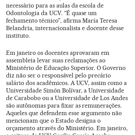
necessário para as aulas da escola de
Odontologia da UCV. “É quase um
fechamento técnico”, afirma María Teresa
Belandria, internacionalista e docente desse
instituto.
Em janeiro os docentes aprovaram em
assembleia levar suas reclamações ao
Ministério de Educação Superior. O Governo
diz não ser o responsável pelo precário
salário dos acadêmicos. A UCV, assim como a
Universidade Simón Bolívar, a Universidade
de Carabobo ou a Universidade de Los Andes
são autônomas para fixar as remunerações.
Aqueles que defendem esse argumento não
mencionam que o Estado designa o
orçamento através do Ministério. Em janeiro,