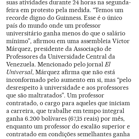
suas atividades durante 24 horas na segunda-
feira em protesto pela medida. “Temos um
recorde digno do Guinness. Esse é o único
país do mundo onde um professor
universitário ganha menos do que o salário
mínimo”, afirmou em uma assembleia Víctor
Márquez, presidente da Associação de
Professores da Universidade Central da
Venezuela. Mencionado pelo jornal
El
Universal
, Márquez afirma que não está
inconformado pelo aumento em si, mas “pelo
desrespeito à universidade e aos professores
que são maltratados”. Um professor
contratado, o cargo para aqueles que iniciam
a carreira, que trabalhe em tempo integral
ganha 6.200 bolívares (67,15 reais) por mês,
enquanto um professor do escalão superior e
contratado em condições semelhantes ganha