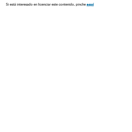
aquí
Si está interesado en licenciar este contenido, pinche