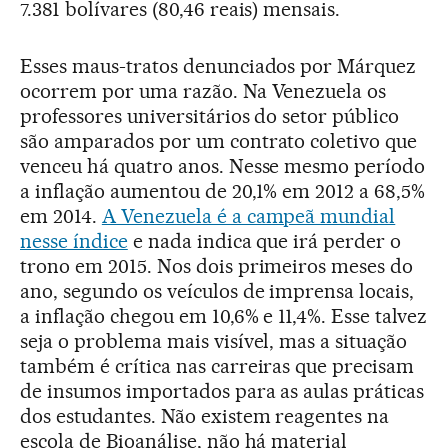
7.381 bolívares (80,46 reais) mensais.
Esses maus-tratos denunciados por Márquez
ocorrem por uma razão. Na Venezuela os
professores universitários do setor público
são amparados por um contrato coletivo que
venceu há quatro anos. Nesse mesmo período
a inflação aumentou de 20,1% em 2012 a 68,5%
em 2014.
A Venezuela é a campeã mundial
nesse índice
e nada indica que irá perder o
trono em 2015. Nos dois primeiros meses do
ano, segundo os veículos de imprensa locais,
a inflação chegou em 10,6% e 11,4%. Esse talvez
seja o problema mais visível, mas a situação
também é crítica nas carreiras que precisam
de insumos importados para as aulas práticas
dos estudantes. Não existem reagentes na
escola de Bioanálise, não há material