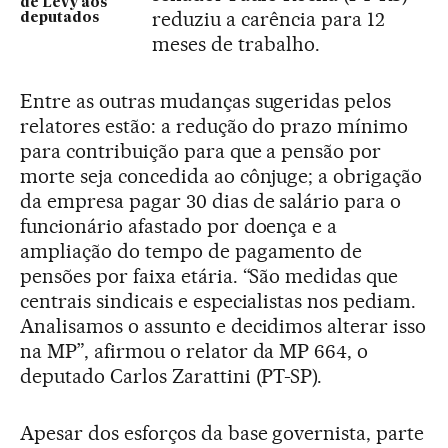
de Levy aos
reduziu a carência para 12
deputados
meses de trabalho.
Entre as outras mudanças sugeridas pelos
relatores estão: a redução do prazo mínimo
para contribuição para que a pensão por
morte seja concedida ao cônjuge; a obrigação
da empresa pagar 30 dias de salário para o
funcionário afastado por doença e a
ampliação do tempo de pagamento de
pensões por faixa etária. “São medidas que
centrais sindicais e especialistas nos pediam.
Analisamos o assunto e decidimos alterar isso
na MP”, afirmou o relator da MP 664, o
deputado Carlos Zarattini (PT-SP).
Apesar dos esforços da base governista, parte