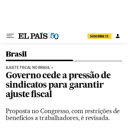
Pular para o conteúdo
SUSCRÍBETE
Brasil
AJUSTE FISCAL NO BRASIL
Governo cede a pressão de
sindicatos para garantir
ajuste fiscal
Proposta no Congresso, com restrições de
benefícios a trabalhadores, é revisada.