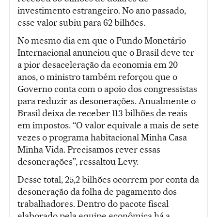
investimento estrangeiro. No ano passado,
esse valor subiu para 62 bilhões.
No mesmo dia em que o Fundo Monetário
Internacional anunciou que o Brasil deve ter
a pior desaceleração da economia em 20
anos, o ministro também reforçou que o
Governo conta com o apoio dos congressistas
para reduzir as desonerações. Anualmente o
Brasil deixa de receber 113 bilhões de reais
em impostos. “O valor equivale a mais de sete
vezes o programa habitacional Minha Casa
Minha Vida. Precisamos rever essas
desonerações”, ressaltou Levy.
Desse total, 25,2 bilhões ocorrem por conta da
desoneração da folha de pagamento dos
trabalhadores. Dentro do pacote fiscal
elaborado pela equipe econômica há a