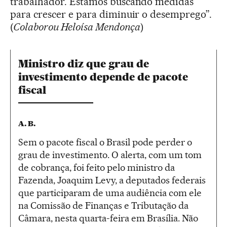
trabalhador. Estamos buscando medidas
para crescer e para diminuir o desemprego”.
(
Colaborou Heloísa Mendonça
)
Ministro diz que grau de
investimento depende de pacote
fiscal
A. B.
Sem o pacote fiscal o Brasil pode perder o
grau de investimento. O alerta, com um tom
de cobrança, foi feito pelo ministro da
Fazenda, Joaquim Levy, a deputados federais
que participaram de uma audiência com ele
na Comissão de Finanças e Tributação da
Câmara, nesta quarta-feira em Brasília. Não