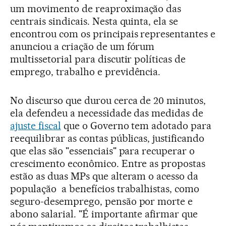
um movimento de reaproximação das
centrais sindicais. Nesta quinta, ela se
encontrou com os principais representantes e
anunciou a criação de um fórum
multissetorial para discutir políticas de
emprego, trabalho e previdência.
No discurso que durou cerca de 20 minutos,
ela defendeu a necessidade das medidas de
ajuste fiscal
que o Governo tem adotado para
reequilibrar as contas públicas, justificando
que elas são "essenciais" para recuperar o
crescimento econômico. Entre as propostas
estão as duas MPs que alteram o acesso da
população a benefícios trabalhistas, como
seguro-desemprego, pensão por morte e
abono salarial. "É importante afirmar que