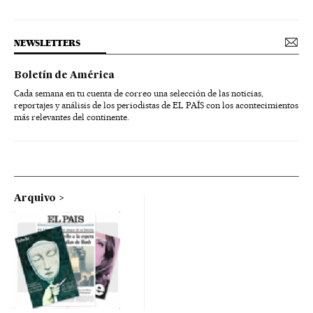
NEWSLETTERS
Boletín de América
Cada semana en tu cuenta de correo una selección de las noticias,
reportajes y análisis de los periodistas de EL PAÍS con los acontecimientos
más relevantes del continente.
Arquivo