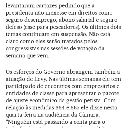
levantaram cartazes pedindo que a
presidenta não mexesse em direitos como
seguro desemprego, abono salarial e seguro
defeso (esse para pescadores). Os últimos dois
temas continuam em suspensão. Não está
claro como eles serão tratados pelos
congressistas nas sessões de votação da
semana que vem.
Os esforços do Governo abrangem também a
atuação de Levy. Nas últimas semanas ele tem
participado de encontros com empresários e
entidades de classe para apresentar o pacote
de ajuste econômico da gestão petista. Com
relação às medidas 664 e 665 ele disse nesta
quarta-feira na audiência da Câmara:
“Ninguém está passando a conta para o