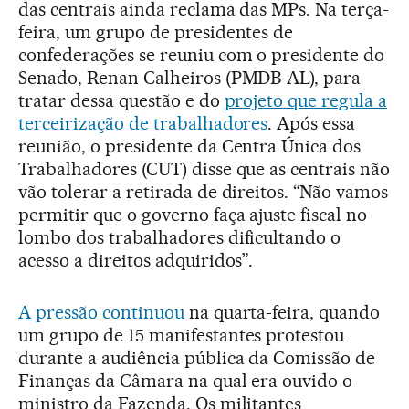
das centrais ainda reclama das MPs. Na terça-
feira, um grupo de presidentes de
confederações se reuniu com o presidente do
Senado, Renan Calheiros (PMDB-AL), para
tratar dessa questão e do
projeto que regula a
terceirização de trabalhadores
. Após essa
reunião, o presidente da Centra Única dos
Trabalhadores (CUT) disse que as centrais não
vão tolerar a retirada de direitos. “Não vamos
permitir que o governo faça ajuste fiscal no
lombo dos trabalhadores dificultando o
acesso a direitos adquiridos”.
A pressão continuou
na quarta-feira, quando
um grupo de 15 manifestantes protestou
durante a audiência pública da Comissão de
Finanças da Câmara na qual era ouvido o
ministro da Fazenda. Os militantes