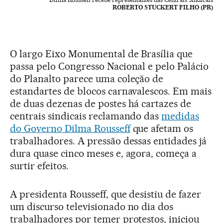
ROBERTO STUCKERT FILHO (PR)
O largo Eixo Monumental de Brasília que
passa pelo Congresso Nacional e pelo Palácio
do Planalto parece uma coleção de
estandartes de blocos carnavalescos. Em mais
de duas dezenas de postes há cartazes de
centrais sindicais reclamando das
medidas
do Governo Dilma Rousseff
que afetam os
trabalhadores. A pressão dessas entidades já
dura quase cinco meses e, agora, começa a
surtir efeitos.
A presidenta Rousseff, que desistiu de fazer
um discurso televisionado no dia dos
trabalhadores por temer protestos, iniciou