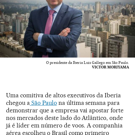
O presidente da Iberia Luis Gallego em São Paulo.
VICTOR MORIYAMA
Uma comitiva de altos executivos da Iberia
chegou a
São Paulo
na última semana para
demonstrar que a empresa vai apostar forte
nos mercados deste lado do Atlântico, onde
já é líder em número de voos. A companhia
aérea escolheu o Brasil como primeiro