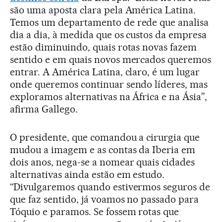
são uma aposta clara pela América Latina.
Temos um departamento de rede que analisa
dia a dia, à medida que os custos da empresa
estão diminuindo, quais rotas novas fazem
sentido e em quais novos mercados queremos
entrar. A América Latina, claro, é um lugar
onde queremos continuar sendo líderes, mas
exploramos alternativas na África e na Ásia”,
afirma Gallego.
O presidente, que comandou a cirurgia que
mudou a imagem e as contas da Iberia em
dois anos, nega-se a nomear quais cidades
alternativas ainda estão em estudo.
“Divulgaremos quando estivermos seguros de
que faz sentido, já voamos no passado para
Tóquio e paramos. Se fossem rotas que