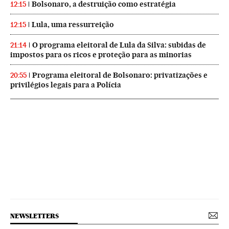
Bolsonaro, a destruição como estratégia
12:15
Lula, uma ressurreição
12:15
O programa eleitoral de Lula da Silva: subidas de
21:14
impostos para os ricos e proteção para as minorias
Programa eleitoral de Bolsonaro: privatizações e
20:55
privilégios legais para a Polícia
NEWSLETTERS