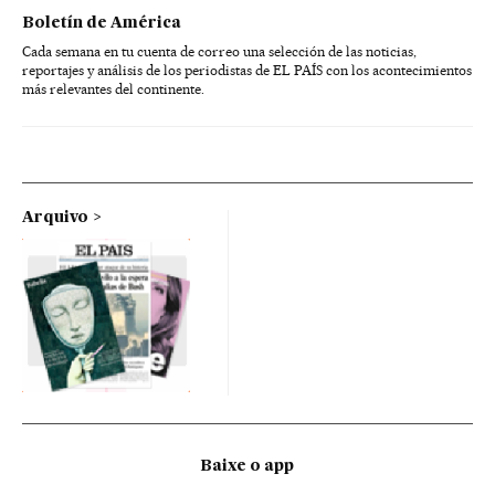
Boletín de América
Cada semana en tu cuenta de correo una selección de las noticias,
reportajes y análisis de los periodistas de EL PAÍS con los acontecimientos
más relevantes del continente.
Arquivo
Baixe o app