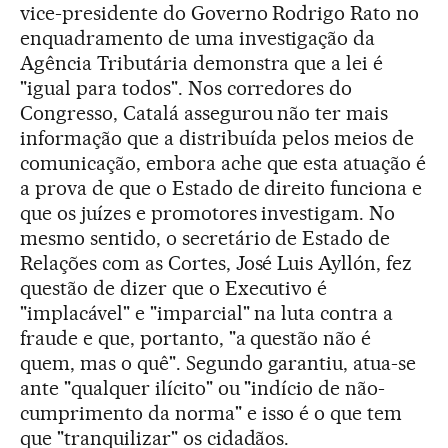
vice-presidente do Governo Rodrigo Rato no
enquadramento de uma investigação da
Agência Tributária demonstra que a lei é
"igual para todos". Nos corredores do
Congresso, Catalá assegurou não ter mais
informação que a distribuída pelos meios de
comunicação, embora ache que esta atuação é
a prova de que o Estado de direito funciona e
que os juízes e promotores investigam. No
mesmo sentido, o secretário de Estado de
Relações com as Cortes, José Luis Ayllón, fez
questão de dizer que o Executivo é
"implacável" e "imparcial" na luta contra a
fraude e que, portanto, "a questão não é
quem, mas o quê". Segundo garantiu, atua-se
ante "qualquer ilícito" ou "indício de não-
cumprimento da norma" e isso é o que tem
que "tranquilizar" os cidadãos.