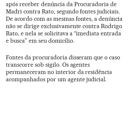
após receber denúncia da Procuradoria de
Madri contra Rato, segundo fontes judiciais.
De acordo com as mesmas fontes, a denúncia
não se dirige exclusivamente contra Rodrigo
Rato, e nela se solicitava a “imediata entrada
e busca” em seu domicílio.
Fontes da procuradoria disseram que o caso
transcorre sob sigilo. Os agentes
permaneceram no interior da residência
acompanhados por um agente judicial.