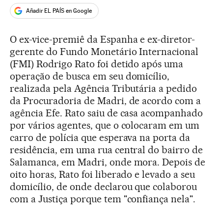
Añadir EL PAÍS en Google
O ex-vice-premiê da Espanha e ex-diretor-
gerente do Fundo Monetário Internacional
(FMI) Rodrigo Rato foi detido após uma
operação de busca em seu domicílio,
realizada pela Agência Tributária a pedido
da Procuradoria de Madri, de acordo com a
agência Efe. Rato saiu de casa acompanhado
por vários agentes, que o colocaram em um
carro de polícia que esperava na porta da
residência, em uma rua central do bairro de
Salamanca, em Madri, onde mora. Depois de
oito horas, Rato foi liberado e levado a seu
domicílio, de onde declarou que colaborou
com a Justiça porque tem "confiança nela".