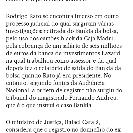
Rodrigo Rato se encontra imerso em outro
processo judicial do qual surgiram várias
investigações: retirada do Bankia da bolsa,
pelo uso dos cartões black da Caja Madri,
pela cobrança de um salário de seis milhões
de euros da banca de investimentos Lazard,
na qual trabalhou como assessor e da qual
depois fez o relatório de saída do Bankia da
bolsa quando Rato já era presidente. No
entanto, segundo fontes da Audiência
Nacional, a ordem de registro não surgiu do
tribunal do magistrado Fernando Andreu,
que é o que instrui o caso Bankia.
O ministro de Justiça, Rafael Catalá,
considera que o registro no domicílio do ex-