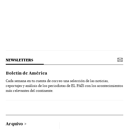
NEWSLETTERS
Boletín de América
Cada semana en tu cuenta de correo una selección de las noticias,
reportajes y análisis de los periodistas de EL PAÍS con los acontecimientos
más relevantes del continente.
Arquivo