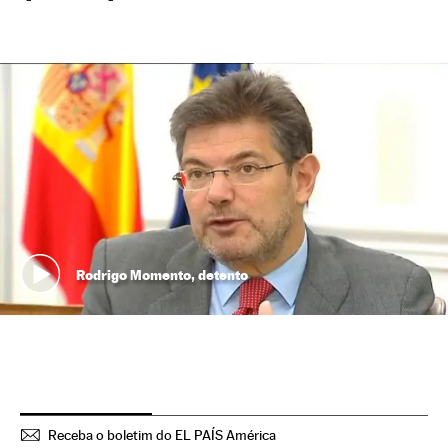
Rodrigo Momento, detento
Receba o boletim do EL PAÍS América