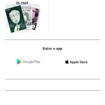
Baixe o app