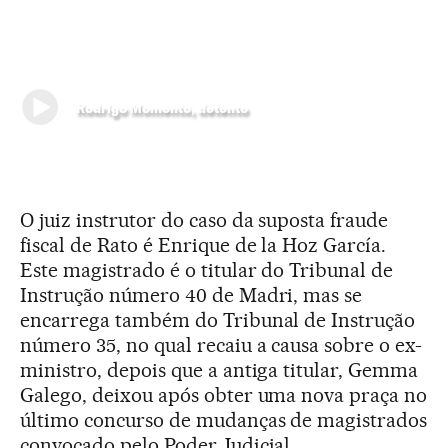
Rodrigo Momento, detento
O juiz instrutor do caso da suposta fraude
fiscal de Rato é Enrique de la Hoz García.
Este magistrado é o titular do Tribunal de
Instrução número 40 de Madri, mas se
encarrega também do Tribunal de Instrução
número 35, no qual recaiu a causa sobre o ex-
ministro, depois que a antiga titular, Gemma
Galego, deixou após obter uma nova praça no
último concurso de mudanças de magistrados
convocado pelo Poder Judicial.