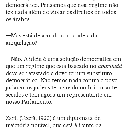
democrático. Pensamos que esse regime não
fez nada além de violar os direitos de todos
os árabes.
—Mas está de acordo com a ideia da
aniquilação?
—Não. A ideia é uma solução democrática em
que um regime que está baseado no
apartheid
deve ser afastado e deve ter um substituto
democrático. Não temos nada contra o povo
judaico, os judeus têm vivido no Irã durante
séculos e têm agora um representante em
nosso Parlamento.
Zarif (Teerã, 1960) é um diplomata de
trajetória notável, que está à frente da