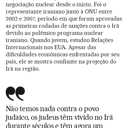
negociação nuclear desde o início. Foi o
representante iraniano junto à ONU entre
2002 e 2007, período em que foram aprovadas
as primeiras rodadas de sanções contra o Irã
devido ao polêmico programa nuclear
iraniano. Quando jovem, estudou Relações
Internacionais nos EUA. Apesar das
dificuldades econômicas enfrentadas por seu
país, ele se mostra confiante na projeção do
Irã na região.
Não temos nada contra o povo
judaico, os judeus têm vivido no Irã
durante séculos e têm agora um