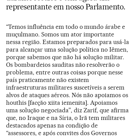
representante em nosso Parlamento.
“Temos influência em todo o mundo árabe e
muçulmano. Somos um ator importante
nessa região. Estamos preparados para usá-la
para alcançar uma solução política no Iêmen,
porque sabemos que não há solução militar.
Os bombardeios sauditas não resolverão o
problema, entre outras coisas porque nesse
país praticamente não existem
infraestruturas militares suscetíveis a serem
alvos de ataques aéreos. Nós não apoiamos os
houthis [facção xiita iemenita]. Apoiamos
uma solução negociada”, diz Zarif, que afirma
que, no Iraque e na Síria, o Irã tem militares
destacados apenas na condição de
“assessores, e após convites dos Governos