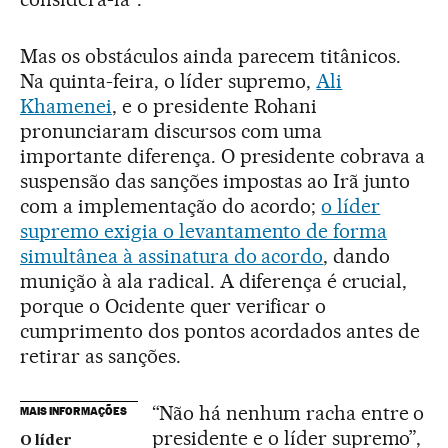
Mas os obstáculos ainda parecem titânicos.
Na quinta-feira, o líder supremo,
Ali
Khamenei
, e o presidente Rohani
pronunciaram discursos com uma
importante diferença. O presidente cobrava a
suspensão das sanções impostas ao Irã junto
com a implementação do acordo;
o líder
supremo exigia o levantamento de forma
simultânea à assinatura do acordo
, dando
munição à ala radical. A diferença é crucial,
porque o Ocidente quer verificar o
cumprimento dos pontos acordados antes de
retirar as sanções.
“Não há nenhum racha entre o
MAIS INFORMAÇÕES
presidente e o líder supremo”,
O líder