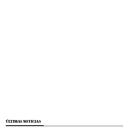
ÚLTIMAS NOTICIAS