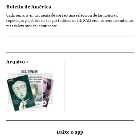
Boletín de América
Cada semana en tu cuenta de correo una selección de las noticias,
reportajes y análisis de los periodistas de EL PAÍS con los acontecimientos
más relevantes del continente.
Arquivo
Baixe o app