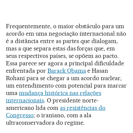
Frequentemente, o maior obstáculo para um
acordo em uma negociação internacional não
é a distância entre as partes que dialogam,
mas a que separa estas das forças que, em
seus respectivos países, se opõem ao pacto.
Essa parece ser agora a principal dificuldade
enfrentada por
Barack Obama
e Hasan
Rohani para se chegar a um acordo nuclear,
um entendimento com potencial para marcar
uma
mudança histórica nas relações
internacionais
. O presidente norte-
americano lida com
as resistências do
Congresso
; o iraniano, com a ala
ultraconservadora do regime.