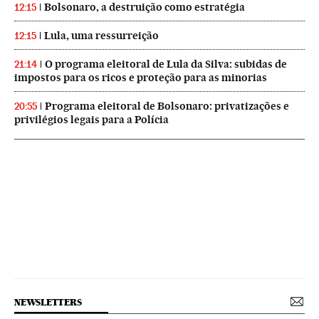
Bolsonaro, a destruição como estratégia
12:15
Lula, uma ressurreição
12:15
O programa eleitoral de Lula da Silva: subidas de
21:14
impostos para os ricos e proteção para as minorias
Programa eleitoral de Bolsonaro: privatizações e
20:55
privilégios legais para a Polícia
NEWSLETTERS