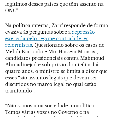
legítimos desses países que têm assento na
ONU”.
Na política interna, Zarif responde de forma
evasiva às perguntas sobre a
repressão
exercida pelo regime contra líderes
reformistas
. Questionado sobre os casos de
Mehdi Karroubi e Mir-Hossein Mousavi,
candidatos presidenciais contra Mahmoud
Ahmadinejad e sob prisão domiciliar há
quatro anos, o ministro se limita a dizer que
esses “são assuntos legais que devem ser
discutidos no marco legal no qual estão
tramitando”.
“Não somos uma sociedade monolítica.
Temos várias vozes no Governo e na