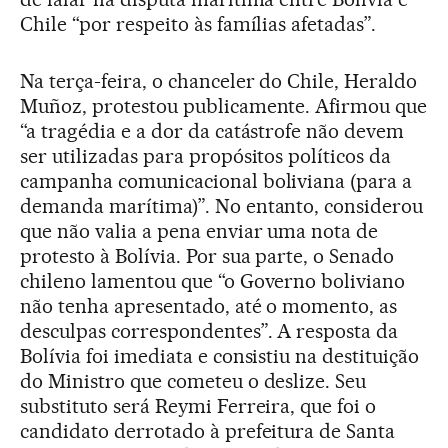
Chile “por respeito às famílias afetadas”.
Na terça-feira, o chanceler do Chile, Heraldo
Muñoz, protestou publicamente. Afirmou que
“a tragédia e a dor da catástrofe não devem
ser utilizadas para propósitos políticos da
campanha comunicacional boliviana (para a
demanda marítima)”. No entanto, considerou
que não valia a pena enviar uma nota de
protesto à Bolívia. Por sua parte, o Senado
chileno lamentou que “o Governo boliviano
não tenha apresentado, até o momento, as
desculpas correspondentes”. A resposta da
Bolívia foi imediata e consistiu na destituição
do Ministro que cometeu o deslize. Seu
substituto será Reymi Ferreira, que foi o
candidato derrotado à prefeitura de Santa