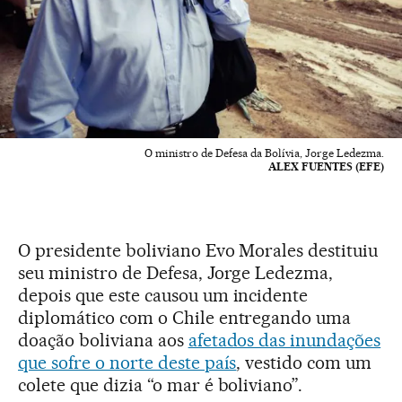
O ministro de Defesa da Bolívia, Jorge Ledezma.
ALEX FUENTES (EFE)
O presidente boliviano Evo Morales destituiu
seu ministro de Defesa, Jorge Ledezma,
depois que este causou um incidente
diplomático com o Chile entregando uma
doação boliviana aos
afetados das inundações
que sofre o norte deste país
, vestido com um
colete que dizia “o mar é boliviano”.