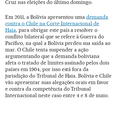
Cruz nas eleições do último domingo.
Em 2011, a Bolívia apresentou uma
demanda
contra o Chile na Corte Internacional de
Haia
, para obrigar este país a resolver o
conflito bilateral que se refere à Guerra do
Pacífico, na qual a Bolívia perdeu sua saída ao
mar. O Chile tenta suspender a ação
argumentando que a demanda boliviana
afeta o tratado de limites assinado pelos dois
países em 1904, por isso está fora da
jurisdição do Tribunal de Haia. Bolívia e Chile
vão apresentar suas alegações orais em favor
e contra da competência do Tribunal
Internacional neste caso entre 4 e 8 de maio.