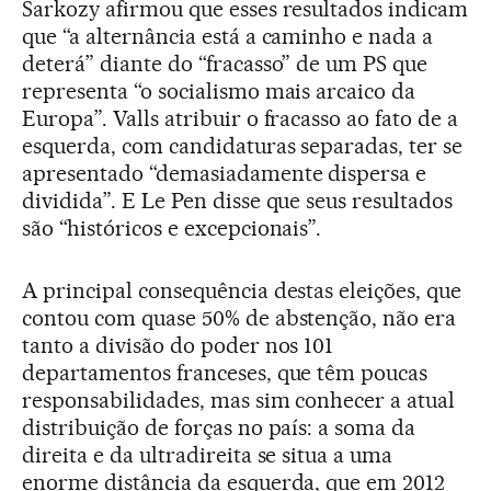
Sarkozy afirmou que esses resultados indicam
que “a alternância está a caminho e nada a
deterá” diante do “fracasso” de um PS que
representa “o socialismo mais arcaico da
Europa”. Valls atribuir o fracasso ao fato de a
esquerda, com candidaturas separadas, ter se
apresentado “demasiadamente dispersa e
dividida”. E Le Pen disse que seus resultados
são “históricos e excepcionais”.
A principal consequência destas eleições, que
contou com quase 50% de abstenção, não era
tanto a divisão do poder nos 101
departamentos franceses, que têm poucas
responsabilidades, mas sim conhecer a atual
distribuição de forças no país: a soma da
direita e da ultradireita se situa a uma
enorme distância da esquerda, que em 2012