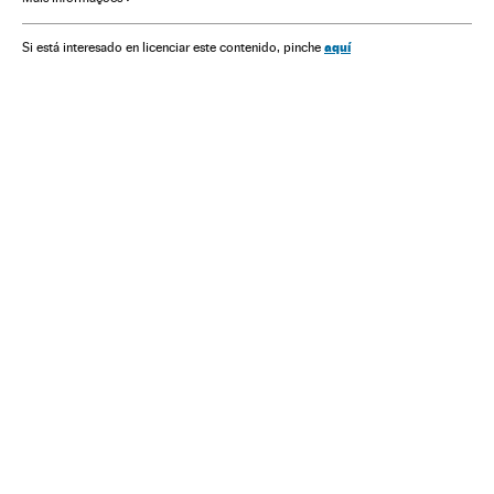
aquí
Si está interesado en licenciar este contenido, pinche