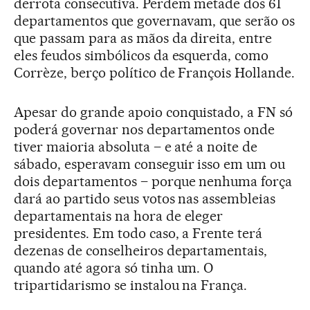
derrota consecutiva. Perdem metade dos 61
departamentos que governavam, que serão os
que passam para as mãos da direita, entre
eles feudos simbólicos da esquerda, como
Corrèze, berço político de François Hollande.
Apesar do grande apoio conquistado, a FN só
poderá governar nos departamentos onde
tiver maioria absoluta – e até a noite de
sábado, esperavam conseguir isso em um ou
dois departamentos – porque nenhuma força
dará ao partido seus votos nas assembleias
departamentais na hora de eleger
presidentes. Em todo caso, a Frente terá
dezenas de conselheiros departamentais,
quando até agora só tinha um. O
tripartidarismo se instalou na França.