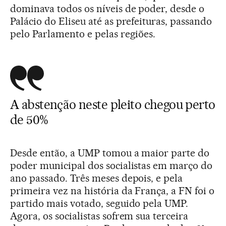
dominava todos os níveis de poder, desde o
Palácio do Eliseu até as prefeituras, passando
pelo Parlamento e pelas regiões.
A abstenção neste pleito chegou perto
de 50%
Desde então, a UMP tomou a maior parte do
poder municipal dos socialistas em março do
ano passado. Três meses depois, e pela
primeira vez na história da França, a FN foi o
partido mais votado, seguido pela UMP.
Agora, os socialistas sofrem sua terceira