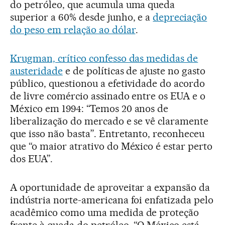
do petróleo, que acumula uma queda
superior a 60% desde junho, e a
depreciação
do peso em relação ao dólar
.
Krugman, crítico confesso das medidas de
austeridade
e de políticas de ajuste no gasto
público, questionou a efetividade do acordo
de livre comércio assinado entre os EUA e o
México em 1994: “Temos 20 anos de
liberalização do mercado e se vê claramente
que isso não basta”. Entretanto, reconheceu
que “o maior atrativo do México é estar perto
dos EUA”.
A oportunidade de aproveitar a expansão da
indústria norte-americana foi enfatizada pelo
acadêmico como uma medida de proteção