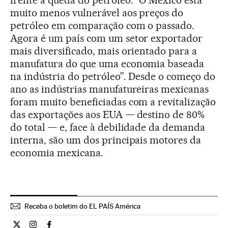
frente à queda do petróleo. “O México está
muito menos vulnerável aos preços do
petróleo em comparação com o passado.
Agora é um país com um setor exportador
mais diversificado, mais orientado para a
manufatura do que uma economia baseada
na indústria do petróleo”. Desde o começo do
ano as indústrias manufatureiras mexicanas
foram muito beneficiadas com a revitalização
das exportações aos EUA — destino de 80%
do total — e, face à debilidade da demanda
interna, são um dos principais motores da
economia mexicana.
Receba o boletim do EL PAÍS América