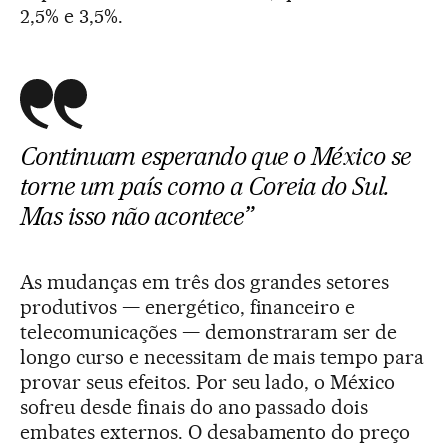
2,5% e 3,5%.
Continuam esperando que o México se
torne um país como a Coreia do Sul.
Mas isso não acontece”
As mudanças em três dos grandes setores
produtivos — energético, financeiro e
telecomunicações — demonstraram ser de
longo curso e necessitam de mais tempo para
provar seus efeitos. Por seu lado, o México
sofreu desde finais do ano passado dois
embates externos. O desabamento do preço