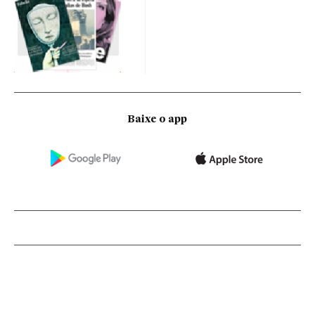
Baixe o app