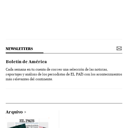
NEWSLETTERS
Boletín de América
Cada semana en tu cuenta de correo una selección de las noticias,
reportajes y análisis de los periodistas de EL PAÍS con los acontecimientos
más relevantes del continente.
Arquivo