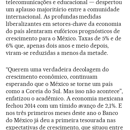
telecomunicações e educacional — despertou
um aplauso majoritário entre a comunidade
internacional. As profundas medidas
liberalizantes em setores-chave da economia
do país alentaram eufóricos prognósticos de
crescimento para o México. Taxas de 5% e de
6% que, apenas dois anos e meio depois,
viram-se reduzidas a menos da metade.
“Querem uma verdadeira decolagem do
crescimento econômico, continuam
esperando que o México se torne um país
como a Coreia do Sul. Mas isso não acontece”,
enfatizou o acadêmico. A economia mexicana
fechou 2014 com um tímido avanço de 2,1%. E
nos três primeiros meses deste ano o Banco
do México já deu a primeira tesourada nas
expectativas de crescimento, que situou entre