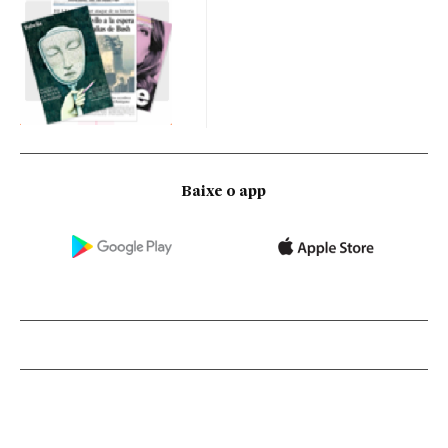
Baixe o app