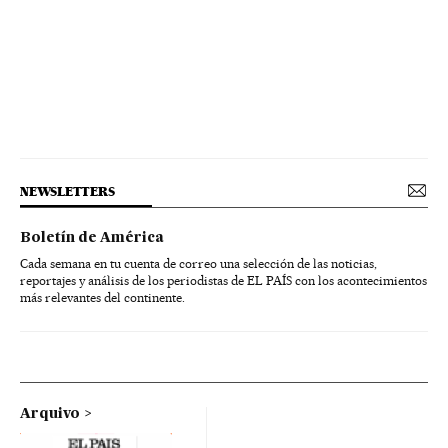
NEWSLETTERS
Boletín de América
Cada semana en tu cuenta de correo una selección de las noticias,
reportajes y análisis de los periodistas de EL PAÍS con los acontecimientos
más relevantes del continente.
Arquivo