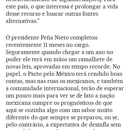
este país, o que interessa é prolongar a vida
desse recurso e buscar outras fontes
alternativas.”
O presidente Peña Nieto completou
recentemente 11 meses no cargo.
Seguramente quando chegar a um ano no
poder ele terá em mãos um ramalhete de
novas leis, aprovadas em tempo recorde. No
papel, o Pacto pelo México terá rendido boas
contas, mas nas ruas os mexicanos, e também
a comunidade internacional, terão de esperar
um pouco mais para ver se de fato a nação
mexicana cumpre os prognósticos de que
aqui se cozinha algo com um sabor muito
diferente do que sempre se preparou, ou se,
pelo contrário, a expectativa de desinfla sem