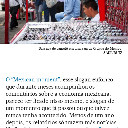
Barraca de camelô em uma rua de Cidade do Mexico.
SAÚL RUIZ
O “Mexican moment”
, esse slogan eufórico
que durante meses acompanhou os
comentários sobre a economia mexicana,
parece ter ficado nisso mesmo, o slogan de
um momento que já passou ou que talvez
nunca tenha acontecido. Menos de um ano
depois, os relatórios só trazem más notícias.