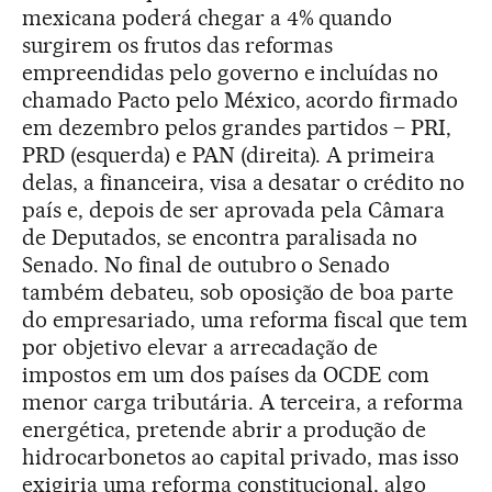
mexicana poderá chegar a 4% quando
surgirem os frutos das reformas
empreendidas pelo governo e incluídas no
chamado Pacto pelo México, acordo firmado
em dezembro pelos grandes partidos – PRI,
PRD (esquerda) e PAN (direita). A primeira
delas, a financeira, visa a desatar o crédito no
país e, depois de ser aprovada pela Câmara
de Deputados, se encontra paralisada no
Senado. No final de outubro o Senado
também debateu, sob oposição de boa parte
do empresariado, uma reforma fiscal que tem
por objetivo elevar a arrecadação de
impostos em um dos países da OCDE com
menor carga tributária. A terceira, a reforma
energética, pretende abrir a produção de
hidrocarbonetos ao capital privado, mas isso
exigiria uma reforma constitucional, algo