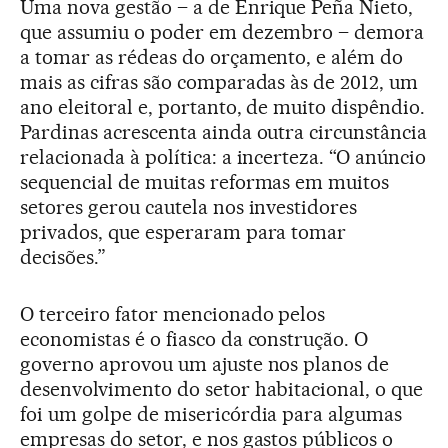
Uma nova gestão – a de Enrique Peña Nieto,
que assumiu o poder em dezembro – demora
a tomar as rédeas do orçamento, e além do
mais as cifras são comparadas às de 2012, um
ano eleitoral e, portanto, de muito dispêndio.
Pardinas acrescenta ainda outra circunstância
relacionada à política: a incerteza. “O anúncio
sequencial de muitas reformas em muitos
setores gerou cautela nos investidores
privados, que esperaram para tomar
decisões.”
O terceiro fator mencionado pelos
economistas é o fiasco da construção. O
governo aprovou um ajuste nos planos de
desenvolvimento do setor habitacional, o que
foi um golpe de misericórdia para algumas
empresas do setor, e nos gastos públicos o