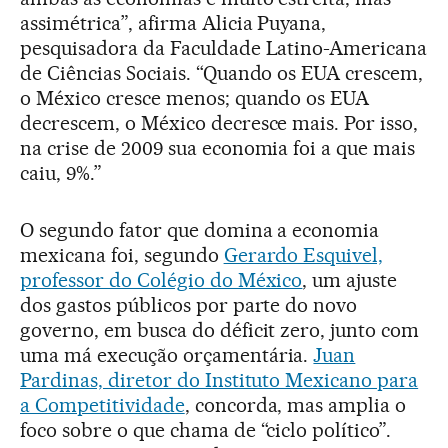
assimétrica”, afirma Alicia Puyana,
pesquisadora da Faculdade Latino-Americana
de Ciências Sociais. “Quando os EUA crescem,
o México cresce menos; quando os EUA
decrescem, o México decresce mais. Por isso,
na crise de 2009 sua economia foi a que mais
caiu, 9%.”
O segundo fator que domina a economia
mexicana foi, segundo
Gerardo Esquivel,
professor do Colégio do México
, um ajuste
dos gastos públicos por parte do novo
governo, em busca do déficit zero, junto com
uma má execução orçamentária.
Juan
Pardinas, diretor do Instituto Mexicano para
a Competitividade
, concorda, mas amplia o
foco sobre o que chama de “ciclo político”.