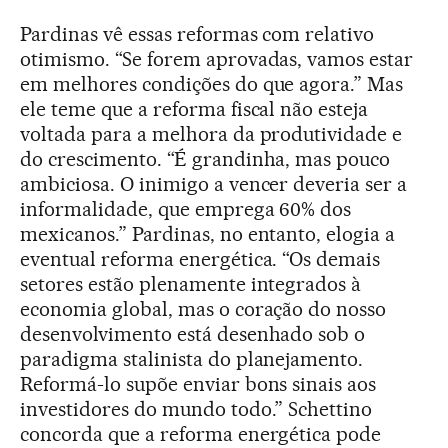
Pardinas vê essas reformas com relativo
otimismo. “Se forem aprovadas, vamos estar
em melhores condições do que agora.” Mas
ele teme que a reforma fiscal não esteja
voltada para a melhora da produtividade e
do crescimento. “É grandinha, mas pouco
ambiciosa. O inimigo a vencer deveria ser a
informalidade, que emprega 60% dos
mexicanos.” Pardinas, no entanto, elogia a
eventual reforma energética. “Os demais
setores estão plenamente integrados à
economia global, mas o coração do nosso
desenvolvimento está desenhado sob o
paradigma stalinista do planejamento.
Reformá-lo supõe enviar bons sinais aos
investidores do mundo todo.” Schettino
concorda que a reforma energética pode