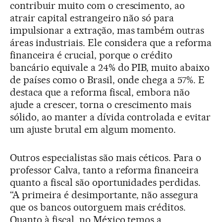
contribuir muito com o crescimento, ao
atrair capital estrangeiro não só para
impulsionar a extração, mas também outras
áreas industriais. Ele considera que a reforma
financeira é crucial, porque o crédito
bancário equivale a 24% do PIB, muito abaixo
de países como o Brasil, onde chega a 57%. E
destaca que a reforma fiscal, embora não
ajude a crescer, torna o crescimento mais
sólido, ao manter a dívida controlada e evitar
um ajuste brutal em algum momento.
Outros especialistas são mais céticos. Para o
professor Calva, tanto a reforma financeira
quanto a fiscal são oportunidades perdidas.
“A primeira é desimportante, não assegura
que os bancos outorguem mais créditos.
Quanto à fiscal, no México temos a