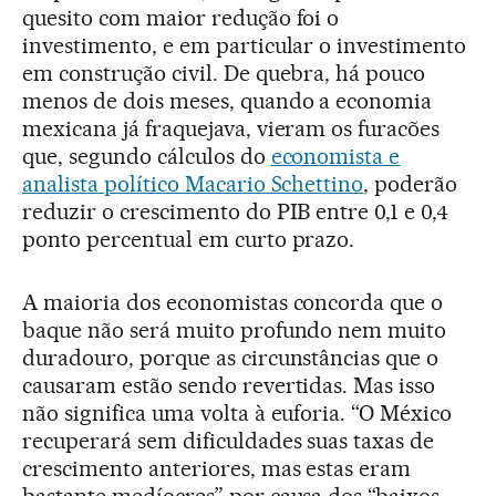
quesito com maior redução foi o
investimento, e em particular o investimento
em construção civil. De quebra, há pouco
menos de dois meses, quando a economia
mexicana já fraquejava, vieram os furacões
que, segundo cálculos do
economista e
analista político Macario Schettino
, poderão
reduzir o crescimento do PIB entre 0,1 e 0,4
ponto percentual em curto prazo.
A maioria dos economistas concorda que o
baque não será muito profundo nem muito
duradouro, porque as circunstâncias que o
causaram estão sendo revertidas. Mas isso
não significa uma volta à euforia. “O México
recuperará sem dificuldades suas taxas de
crescimento anteriores, mas estas eram