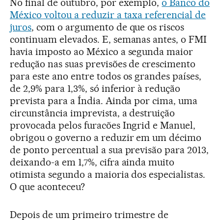
No final de outubro, por exemplo,
o Banco do
México voltou a reduzir a taxa referencial de
juros
, com o argumento de que os riscos
continuam elevados. E, semanas antes, o FMI
havia imposto ao México a segunda maior
redução nas suas previsões de crescimento
para este ano entre todos os grandes países,
de 2,9% para 1,3%, só inferior à redução
prevista para a Índia. Ainda por cima, uma
circunstância imprevista, a destruição
provocada pelos furacões Ingrid e Manuel,
obrigou o governo a reduzir em um décimo
de ponto percentual a sua previsão para 2013,
deixando-a em 1,7%, cifra ainda muito
otimista segundo a maioria dos especialistas.
O que aconteceu?
Depois de um primeiro trimestre de