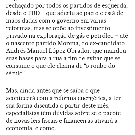
rechaçado por todos os partidos de esquerda,
desde o PRD – que aderiu ao pacto e está de
mãos dadas com o governo em várias
reformas, mas se opõe ao investimento
privado na exploração de gás e petróleo – até
o nascente partido Morena, do ex-candidato
Andrés Manuel López Obrador, que mandou
suas bases para a rua a fim de evitar que se
consume o que ele chama de “o roubo do
século”.
Mas, ainda antes que se saiba o que
acontecerá com a reforma energética, a ter
sua forma discutida a partir deste mês,
especialistas têm dúvidas sobre se o pacote
de novas leis fiscais e financeiras ativará a
economia, e como.