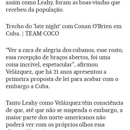
assim como Leahy, foram as boas-vindas que
recebeu da população.
Trecho do 'late night' com Conan O'Brien em
Cuba. | TEAM COCO
“Ver a cara de alegria dos cubanos, esse rosto,
essa recepção de braços abertos, foi uma
coisa incrível, espetacular”, afirmou
Velázquez, que há 21 anos apresentou a
primeira proposta de lei para acabar com o
embargo a Cuba.
Tanto Leahy como Velázquez têm consciência
de que, até que não se suspenda o embargo, a
maior parte dos norte-americanos não
poderá ver com os próprios olhos essa