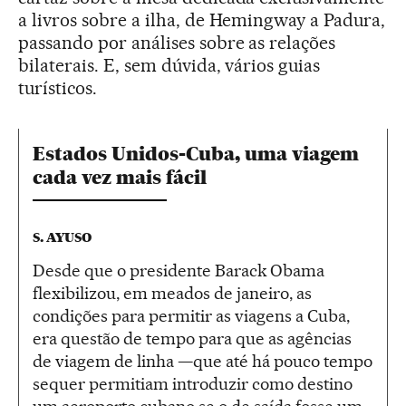
a livros sobre a ilha, de Hemingway a Padura,
passando por análises sobre as relações
bilaterais. E, sem dúvida, vários guias
turísticos.
Estados Unidos-Cuba, uma viagem
cada vez mais fácil
S. AYUSO
Desde que o presidente Barack Obama
flexibilizou, em meados de janeiro, as
condições para permitir as viagens a Cuba,
era questão de tempo para que as agências
de viagem de linha —que até há pouco tempo
sequer permitiam introduzir como destino