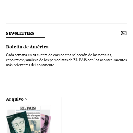
NEWSLETTERS
Boletín de América
Cada semana en tu cuenta de correo una selección de las noticias,
reportajes y análisis de los periodistas de EL PAÍS con los acontecimientos
más relevantes del continente.
Arquivo