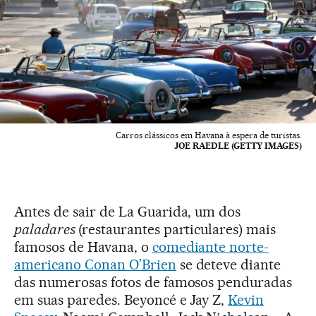
Carros clássicos em Havana à espera de turistas.
JOE RAEDLE (GETTY IMAGES)
Antes de sair de La Guarida, um dos
paladares
(restaurantes particulares) mais
famosos de Havana, o
comediante norte-
americano Conan O’Brien
se deteve diante
das numerosas fotos de famosos penduradas
em suas paredes. Beyoncé e Jay Z,
Kevin