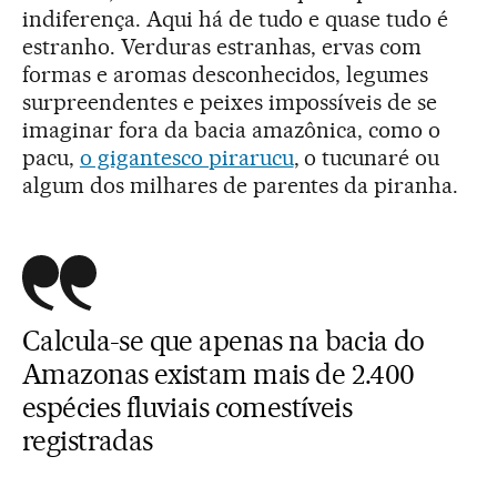
indiferença. Aqui há de tudo e quase tudo é
estranho. Verduras estranhas, ervas com
formas e aromas desconhecidos, legumes
surpreendentes e peixes impossíveis de se
imaginar fora da bacia amazônica, como o
pacu,
o gigantesco pirarucu
, o tucunaré ou
algum dos milhares de parentes da piranha.
Calcula-se que apenas na bacia do
Amazonas existam mais de 2.400
espécies fluviais comestíveis
registradas