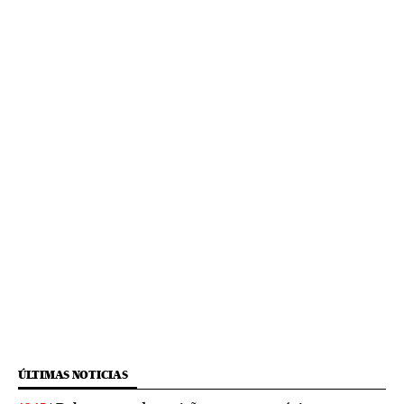
ÚLTIMAS NOTICIAS