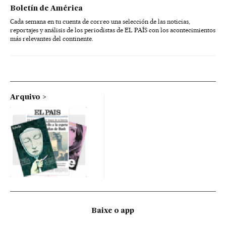
Boletín de América
Cada semana en tu cuenta de correo una selección de las noticias,
reportajes y análisis de los periodistas de EL PAÍS con los acontecimientos
más relevantes del continente.
Arquivo
Baixe o app