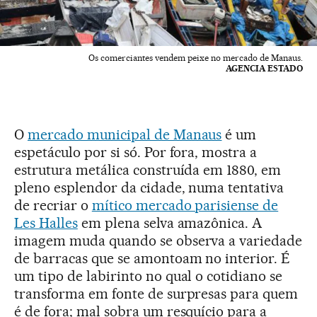
Os comerciantes vendem peixe no mercado de Manaus.
AGENCIA ESTADO
O
mercado municipal de Manaus
é um
espetáculo por si só. Por fora, mostra a
estrutura metálica construída em 1880, em
pleno esplendor da cidade, numa tentativa
de recriar o
mítico mercado parisiense de
Les Halles
em plena selva amazônica. A
imagem muda quando se observa a variedade
de barracas que se amontoam no interior. É
um tipo de labirinto no qual o cotidiano se
transforma em fonte de surpresas para quem
é de fora; mal sobra um resquício para a