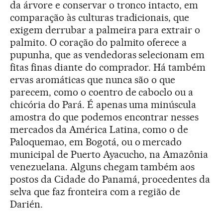
da árvore e conservar o tronco intacto, em
comparação às culturas tradicionais, que
exigem derrubar a palmeira para extrair o
palmito. O coração do palmito oferece a
pupunha, que as vendedoras selecionam em
fitas finas diante do comprador. Há também
ervas aromáticas que nunca são o que
parecem, como o coentro de caboclo ou a
chicória do Pará. É apenas uma minúscula
amostra do que podemos encontrar nesses
mercados da América Latina, como o de
Paloquemao, em Bogotá, ou o mercado
municipal de Puerto Ayacucho, na Amazônia
venezuelana. Alguns chegam também aos
postos da Cidade do Panamá, procedentes da
selva que faz fronteira com a região de
Darién.