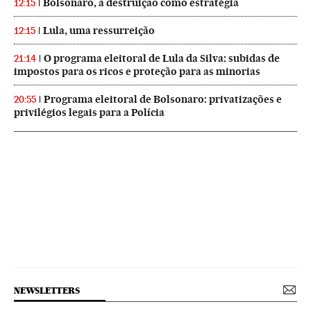
Bolsonaro, a destruição como estratégia
12:15
Lula, uma ressurreição
12:15
O programa eleitoral de Lula da Silva: subidas de
21:14
impostos para os ricos e proteção para as minorias
Programa eleitoral de Bolsonaro: privatizações e
20:55
privilégios legais para a Polícia
NEWSLETTERS