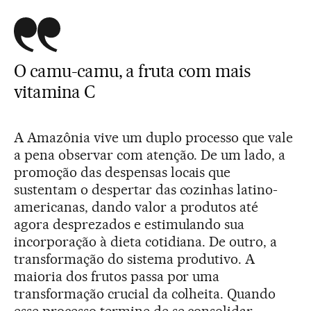
O camu-camu, a fruta com mais
vitamina C
A Amazônia vive um duplo processo que vale
a pena observar com atenção. De um lado, a
promoção das despensas locais que
sustentam o despertar das cozinhas latino-
americanas, dando valor a produtos até
agora desprezados e estimulando sua
incorporação à dieta cotidiana. De outro, a
transformação do sistema produtivo. A
maioria dos frutos passa por uma
transformação crucial da colheita. Quando