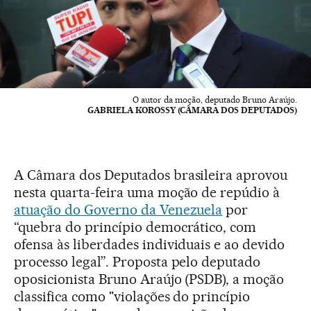
O autor da moção, deputado Bruno Araújo.
GABRIELA KOROSSY (CÂMARA DOS DEPUTADOS)
A Câmara dos Deputados brasileira aprovou
nesta quarta-feira uma moção de repúdio à
atuação do Governo da Venezuela
por
“quebra do princípio democrático, com
ofensa às liberdades individuais e ao devido
processo legal”. Proposta pelo deputado
oposicionista Bruno Araújo (PSDB), a moção
classifica como "violações do princípio