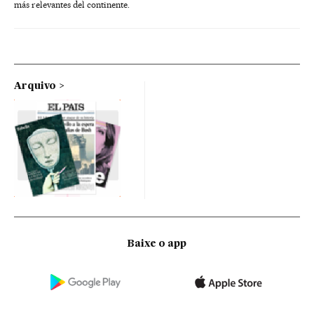
más relevantes del continente.
Arquivo
Baixe o app