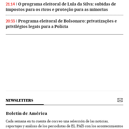
O programa eleitoral de Lula da Silva: subidas de
21:14
impostos para os ricos e proteção para as minorias
Programa eleitoral de Bolsonaro: privatizações e
20:55
privilégios legais para a Polícia
NEWSLETTERS
Boletín de América
Cada semana en tu cuenta de correo una selección de las noticias,
reportajes y análisis de los periodistas de EL PAÍS con los acontecimientos