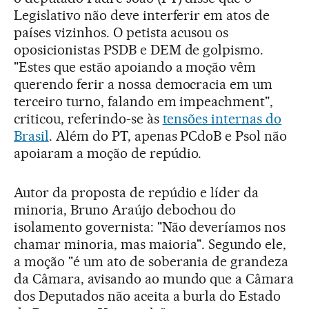
Legislativo não deve interferir em atos de
países vizinhos. O petista acusou os
oposicionistas PSDB e DEM de golpismo.
"Estes que estão apoiando a moção vêm
querendo ferir a nossa democracia em um
terceiro turno, falando em impeachment",
criticou, referindo-se às
tensões internas do
Brasil
. Além do PT, apenas PCdoB e Psol não
apoiaram a moção de repúdio.
Autor da proposta de repúdio e líder da
minoria, Bruno Araújo debochou do
isolamento governista: "Não deveríamos nos
chamar minoria, mas maioria". Segundo ele,
a moção "é um ato de soberania de grandeza
da Câmara, avisando ao mundo que a Câmara
dos Deputados não aceita a burla do Estado