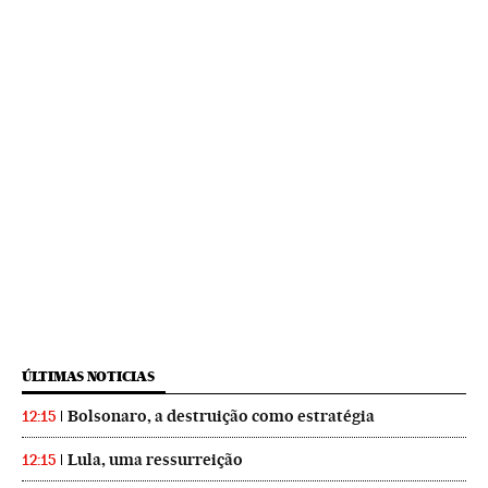
ÚLTIMAS NOTICIAS
Bolsonaro, a destruição como estratégia
12:15
Lula, uma ressurreição
12:15