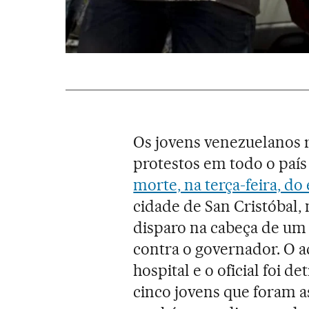
Os jovens venezuelanos r
protestos em todo o país
morte, na terça-feira, do
cidade de San Cristóbal,
disparo na cabeça de um 
contra o governador. O a
hospital e o oficial foi d
cinco jovens que foram a