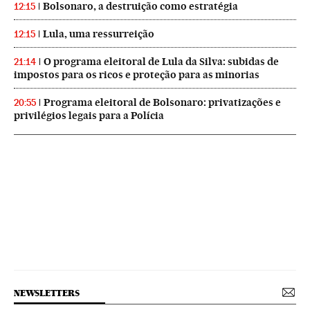
Bolsonaro, a destruição como estratégia
12:15
Lula, uma ressurreição
12:15
O programa eleitoral de Lula da Silva: subidas de
21:14
impostos para os ricos e proteção para as minorias
Programa eleitoral de Bolsonaro: privatizações e
20:55
privilégios legais para a Polícia
NEWSLETTERS