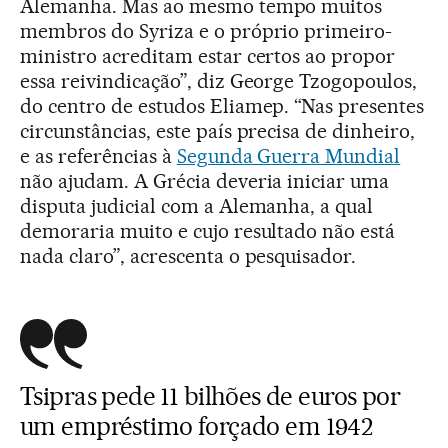
Alemanha. Mas ao mesmo tempo muitos
membros do Syriza e o próprio primeiro-
ministro acreditam estar certos ao propor
essa reivindicação”, diz George Tzogopoulos,
do centro de estudos Eliamep. “Nas presentes
circunstâncias, este país precisa de dinheiro,
e as referências à
Segunda Guerra Mundial
não ajudam. A Grécia deveria iniciar uma
disputa judicial com a Alemanha, a qual
demoraria muito e cujo resultado não está
nada claro”, acrescenta o pesquisador.
Tsipras pede 11 bilhões de euros por
um empréstimo forçado em 1942