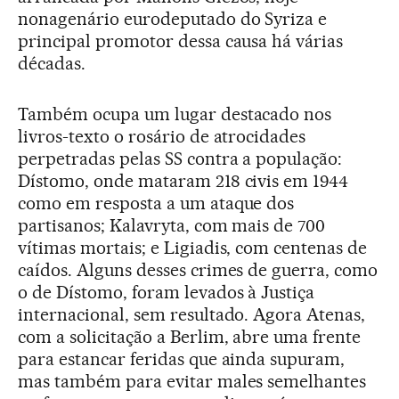
nonagenário eurodeputado do Syriza e
principal promotor dessa causa há várias
décadas.
Também ocupa um lugar destacado nos
livros-texto o rosário de atrocidades
perpetradas pelas SS contra a população:
Dístomo, onde mataram 218 civis em 1944
como em resposta a um ataque dos
partisanos; Kalavryta, com mais de 700
vítimas mortais; e Ligiadis, com centenas de
caídos. Alguns desses crimes de guerra, como
o de Dístomo, foram levados à Justiça
internacional, sem resultado. Agora Atenas,
com a solicitação a Berlim, abre uma frente
para estancar feridas que ainda supuram,
mas também para evitar males semelhantes