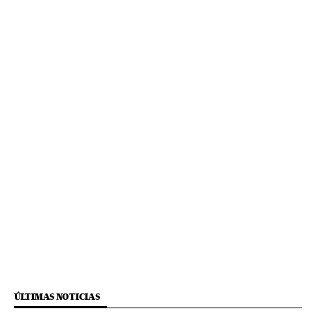
ÚLTIMAS NOTICIAS