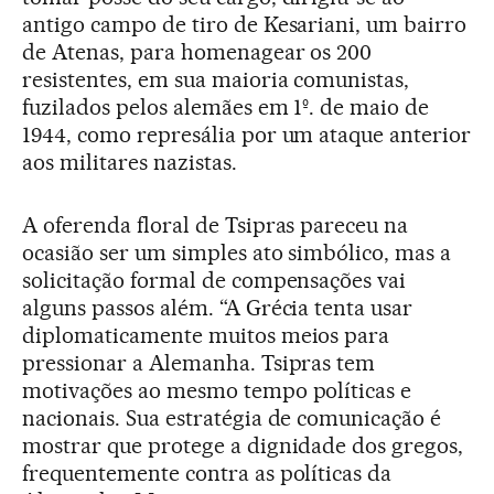
antigo campo de tiro de Kesariani, um bairro
de Atenas, para homenagear os 200
resistentes, em sua maioria comunistas,
fuzilados pelos alemães em 1º. de maio de
1944, como represália por um ataque anterior
aos militares nazistas.
A oferenda floral de Tsipras pareceu na
ocasião ser um simples ato simbólico, mas a
solicitação formal de compensações vai
alguns passos além. “A Grécia tenta usar
diplomaticamente muitos meios para
pressionar a Alemanha. Tsipras tem
motivações ao mesmo tempo políticas e
nacionais. Sua estratégia de comunicação é
mostrar que protege a dignidade dos gregos,
frequentemente contra as políticas da