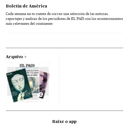
Boletín de América
Cada semana en tu cuenta de correo una selección de las noticias,
reportajes y análisis de los periodistas de EL PAÍS con los acontecimientos
más relevantes del continente.
Arquivo
Baixe o app