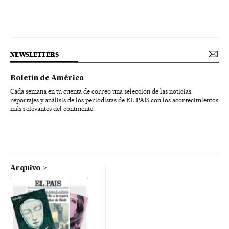
NEWSLETTERS
Boletín de América
Cada semana en tu cuenta de correo una selección de las noticias,
reportajes y análisis de los periodistas de EL PAÍS con los acontecimientos
más relevantes del continente.
Arquivo