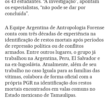
os 43 estudantes. “A investigação”, apontam
os especialistas, “não pode se dar por
concluída”.
A Equipe Argentina de Antropologia Forense
conta com três décadas de experiência na
identificação de restos mortais após períodos
de repressão política ou de conflitos
armados. Entre outros lugares, o grupo já
trabalhou na Argentina, Peru, El Salvador e
na ex-Iugoslávia. Atualmente, além de seu
trabalho no caso Iguala para as famílias das
vítimas, colabora de forma oficial com a
própria PGR na identificação dos restos
mortais encontrados em valas comuns no
Estado mexicano de Tamaulipas.