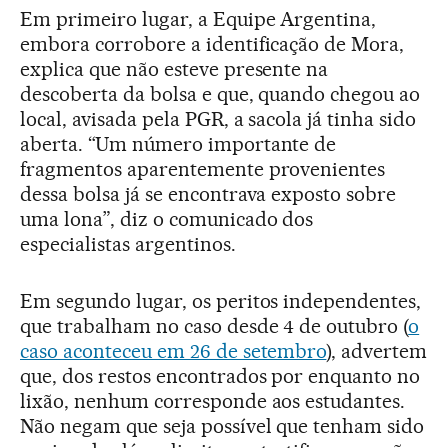
Em primeiro lugar, a Equipe Argentina,
embora corrobore a identificação de Mora,
explica que não esteve presente na
descoberta da bolsa e que, quando chegou ao
local, avisada pela PGR, a sacola já tinha sido
aberta. “Um número importante de
fragmentos aparentemente provenientes
dessa bolsa já se encontrava exposto sobre
uma lona”, diz o comunicado dos
especialistas argentinos.
Em segundo lugar, os peritos independentes,
que trabalham no caso desde 4 de outubro (
o
caso aconteceu em 26 de setembro
), advertem
que, dos restos encontrados por enquanto no
lixão, nenhum corresponde aos estudantes.
Não negam que seja possível que tenham sido