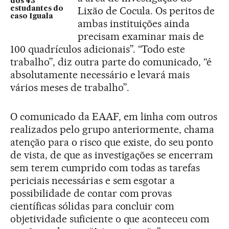
dos 43
Lixão de Cocula. Os peritos de
estudantes do
caso Iguala
ambas instituições ainda
precisam examinar mais de
100 quadrículos adicionais”. “Todo este
trabalho”, diz outra parte do comunicado, “é
absolutamente necessário e levará mais
vários meses de trabalho”.
O comunicado da EAAF, em linha com outros
realizados pelo grupo anteriormente, chama
atenção para o risco que existe, do seu ponto
de vista, de que as investigações se encerram
sem terem cumprido com todas as tarefas
periciais necessárias e sem esgotar a
possibilidade de contar com provas
científicas sólidas para concluir com
objetividade suficiente o que aconteceu com