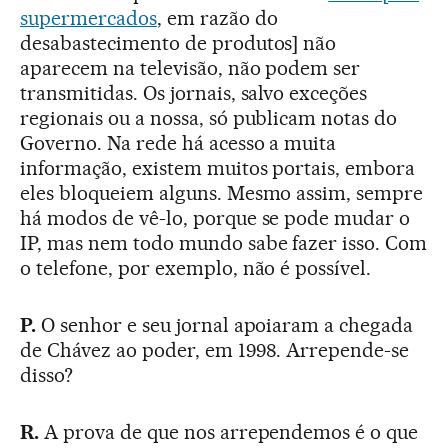
supermercados
, em razão do
desabastecimento de produtos] não
aparecem na televisão, não podem ser
transmitidas. Os jornais, salvo exceções
regionais ou a nossa, só publicam notas do
Governo. Na rede há acesso a muita
informação, existem muitos portais, embora
eles bloqueiem alguns. Mesmo assim, sempre
há modos de vê-lo, porque se pode mudar o
IP, mas nem todo mundo sabe fazer isso. Com
o telefone, por exemplo, não é possível.
P.
O senhor e seu jornal apoiaram a chegada
de Chávez ao poder, em 1998. Arrepende-se
disso?
R.
A prova de que nos arrependemos é o que