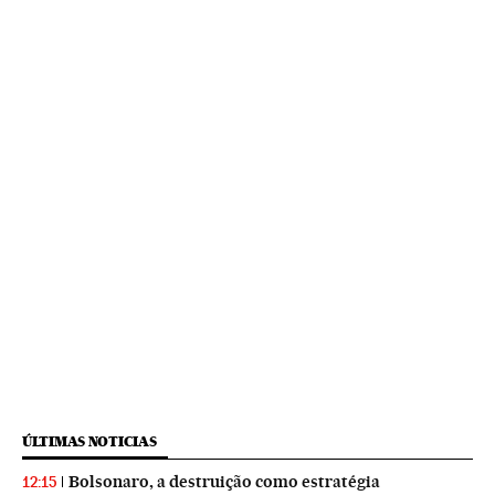
ÚLTIMAS NOTICIAS
Bolsonaro, a destruição como estratégia
12:15