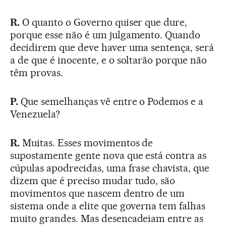
R.
O quanto o Governo quiser que dure,
porque esse não é um julgamento. Quando
decidirem que deve haver uma sentença, será
a de que é inocente, e o soltarão porque não
têm provas.
P.
Que semelhanças vê entre o Podemos e a
Venezuela?
R.
Muitas. Esses movimentos de
supostamente gente nova que está contra as
cúpulas apodrecidas, uma frase chavista, que
dizem que é preciso mudar tudo, são
movimentos que nascem dentro de um
sistema onde a elite que governa tem falhas
muito grandes. Mas desencadeiam entre as