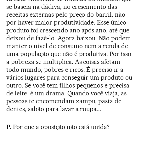
se baseia na dádiva, no crescimento das
receitas externas pelo preço do barril, não
por haver maior produtividade. Esse único
produto foi crescendo ano após ano, até que
deixou de fazê-lo. Agora baixou. Não podem
manter o nível de consumo nem a renda de
uma população que não é produtiva. Por isso
a pobreza se multiplica. As coisas afetam
todo mundo, pobres e ricos. É preciso ir a
vários lugares para conseguir um produto ou
outro. Se você tem filhos pequenos e precisa
de leite, é um drama. Quando você viaja, as
pessoas te encomendam xampu, pasta de
dentes, sabão para lavar a roupa...
P.
Por que a oposição não está unida?