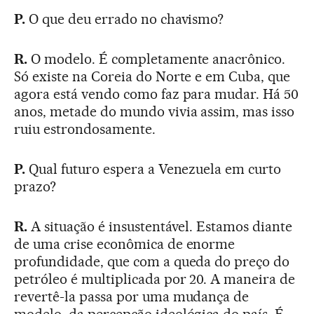
P.
O que deu errado no chavismo?
R.
O modelo. É completamente anacrônico.
Só existe na Coreia do Norte e em Cuba, que
agora está vendo como faz para mudar. Há 50
anos, metade do mundo vivia assim, mas isso
ruiu estrondosamente.
P.
Qual futuro espera a Venezuela em curto
prazo?
R.
A situação é insustentável. Estamos diante
de uma crise econômica de enorme
profundidade, que com a queda do preço do
petróleo é multiplicada por 20. A maneira de
revertê-la passa por uma mudança de