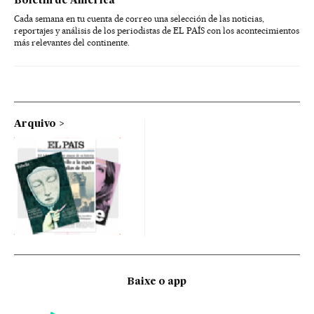
Boletín de América
Cada semana en tu cuenta de correo una selección de las noticias,
reportajes y análisis de los periodistas de EL PAÍS con los acontecimientos
más relevantes del continente.
Arquivo
Baixe o app