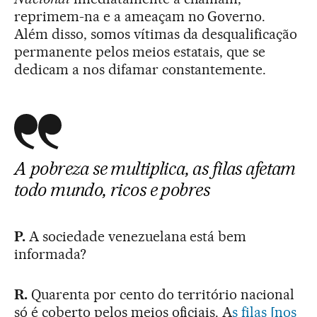
reprimem-na e a ameaçam no Governo.
Além disso, somos vítimas da desqualificação
permanente pelos meios estatais, que se
dedicam a nos difamar constantemente.
A pobreza se multiplica, as filas afetam
todo mundo, ricos e pobres
P.
A sociedade venezuelana está bem
informada?
R.
Quarenta por cento do território nacional
só é coberto pelos meios oficiais. A
s filas [nos