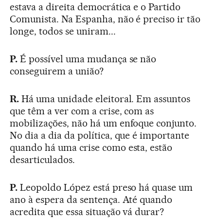
estava a direita democrática e o Partido
Comunista. Na Espanha, não é preciso ir tão
longe, todos se uniram...
P.
É possível uma mudança se não
conseguirem a união?
R.
Há uma unidade eleitoral. Em assuntos
que têm a ver com a crise, com as
mobilizações, não há um enfoque conjunto.
No dia a dia da política, que é importante
quando há uma crise como esta, estão
desarticulados.
P.
Leopoldo López está preso há quase um
ano à espera da sentença. Até quando
acredita que essa situação vá durar?