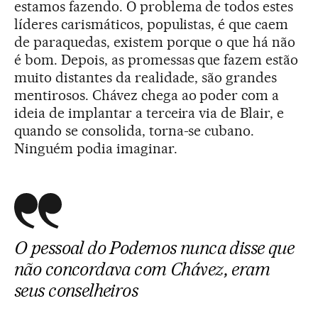
estamos fazendo. O problema de todos estes
líderes carismáticos, populistas, é que caem
de paraquedas, existem porque o que há não
é bom. Depois, as promessas que fazem estão
muito distantes da realidade, são grandes
mentirosos. Chávez chega ao poder com a
ideia de implantar a terceira via de Blair, e
quando se consolida, torna-se cubano.
Ninguém podia imaginar.
O pessoal do Podemos nunca disse que
não concordava com Chávez, eram
seus conselheiros