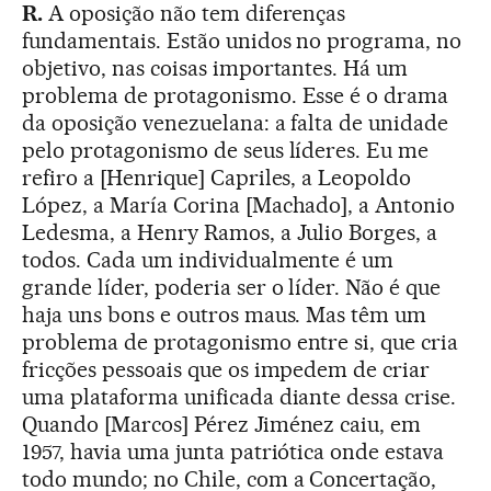
R.
A oposição não tem diferenças
fundamentais. Estão unidos no programa, no
objetivo, nas coisas importantes. Há um
problema de protagonismo. Esse é o drama
da oposição venezuelana: a falta de unidade
pelo protagonismo de seus líderes. Eu me
refiro a [Henrique] Capriles, a Leopoldo
López, a María Corina [Machado], a Antonio
Ledesma, a Henry Ramos, a Julio Borges, a
todos. Cada um individualmente é um
grande líder, poderia ser o líder. Não é que
haja uns bons e outros maus. Mas têm um
problema de protagonismo entre si, que cria
fricções pessoais que os impedem de criar
uma plataforma unificada diante dessa crise.
Quando [Marcos] Pérez Jiménez caiu, em
1957, havia uma junta patriótica onde estava
todo mundo; no Chile, com a Concertação,