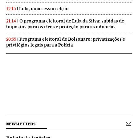
Lula, uma ressurreição
12:15
O programa eleitoral de Lula da Silva: subidas de
21:14
impostos para os ricos e proteção para as minorias
Programa eleitoral de Bolsonaro: privatizações e
20:55
privilégios legais para a Polícia
NEWSLETTERS