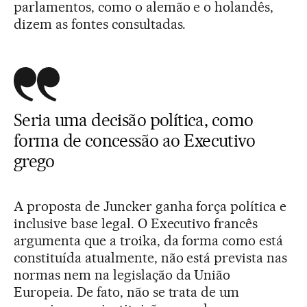
parlamentos, como o alemão e o holandês,
dizem as fontes consultadas.
Seria uma decisão política, como
forma de concessão ao Executivo
grego
A proposta de Juncker ganha força política e
inclusive base legal. O Executivo francês
argumenta que a troika, da forma como está
constituída atualmente, não está prevista nas
normas nem na legislação da União
Europeia. De fato, não se trata de um