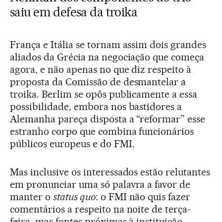
saiu em defesa da troika
França e Itália se tornam assim dois grandes
aliados da Grécia na negociação que começa
agora, e não apenas no que diz respeito à
proposta da Comissão de desmantelar a
troika. Berlim se opôs publicamente a essa
possibilidade, embora nos bastidores a
Alemanha pareça disposta a “reformar” esse
estranho corpo que combina funcionários
públicos europeus e do FMI.
Mas inclusive os interessados estão relutantes
em pronunciar uma só palavra a favor de
manter o
status quo
: o FMI não quis fazer
comentários a respeito na noite de terça-
feira, mas fontes próximas à instituição