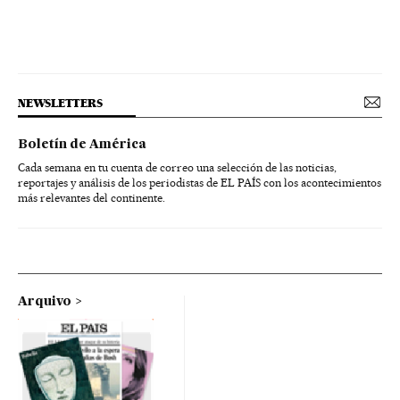
NEWSLETTERS
Boletín de América
Cada semana en tu cuenta de correo una selección de las noticias,
reportajes y análisis de los periodistas de EL PAÍS con los acontecimientos
más relevantes del continente.
Arquivo