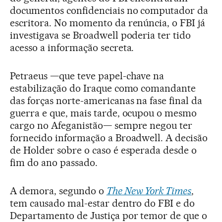
documentos confidenciais no computador da
escritora. No momento da renúncia, o FBI já
investigava se Broadwell poderia ter tido
acesso a informação secreta.
Petraeus —que teve papel-chave na
estabilização do Iraque como comandante
das forças norte-americanas na fase final da
guerra e que, mais tarde, ocupou o mesmo
cargo no Afeganistão— sempre negou ter
fornecido informação a Broadwell. A decisão
de Holder sobre o caso é esperada desde o
fim do ano passado.
A demora, segundo o
The New York Times
,
tem causado mal-estar dentro do FBI e do
Departamento de Justiça por temor de que o