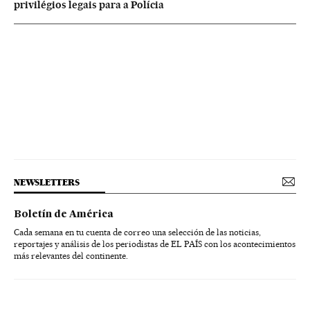
privilégios legais para a Polícia
NEWSLETTERS
Boletín de América
Cada semana en tu cuenta de correo una selección de las noticias,
reportajes y análisis de los periodistas de EL PAÍS con los acontecimientos
más relevantes del continente.