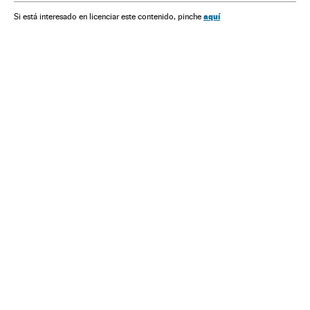
aquí
Si está interesado en licenciar este contenido, pinche