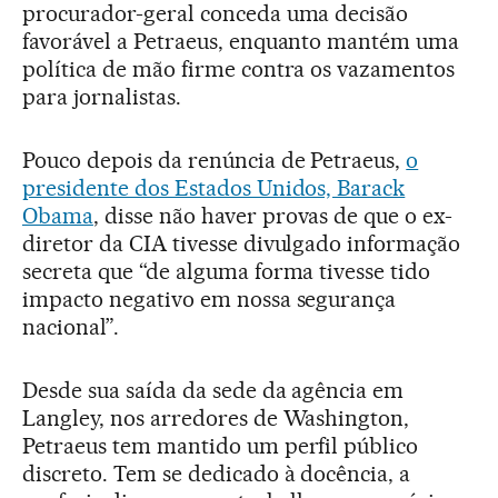
procurador-geral conceda uma decisão
favorável a Petraeus, enquanto mantém uma
política de mão firme contra os vazamentos
para jornalistas.
Pouco depois da renúncia de Petraeus,
o
presidente dos Estados Unidos, Barack
Obama
, disse não haver provas de que o ex-
diretor da CIA tivesse divulgado informação
secreta que “de alguma forma tivesse tido
impacto negativo em nossa segurança
nacional”.
Desde sua saída da sede da agência em
Langley, nos arredores de Washington,
Petraeus tem mantido um perfil público
discreto. Tem se dedicado à docência, a