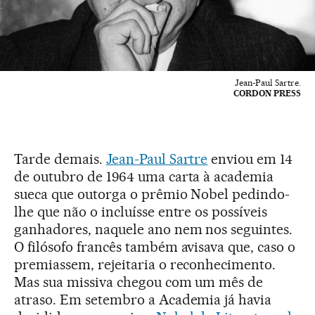
Jean-Paul Sartre.
CORDON PRESS
Tarde demais.
Jean-Paul Sartre
enviou em 14
de outubro de 1964 uma carta à academia
sueca que outorga o prêmio Nobel pedindo-
lhe que não o incluísse entre os possíveis
ganhadores, naquele ano nem nos seguintes.
O filósofo francês também avisava que, caso o
premiassem, rejeitaria o reconhecimento.
Mas sua missiva chegou com um mês de
atraso. Em setembro a Academia já havia