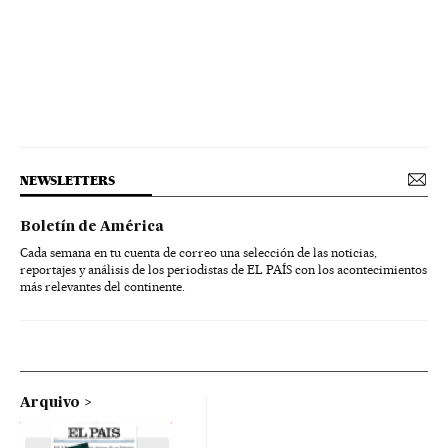
NEWSLETTERS
Boletín de América
Cada semana en tu cuenta de correo una selección de las noticias,
reportajes y análisis de los periodistas de EL PAÍS con los acontecimientos
más relevantes del continente.
Arquivo