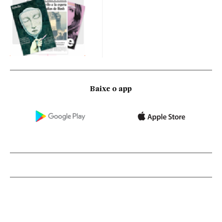
Baixe o app