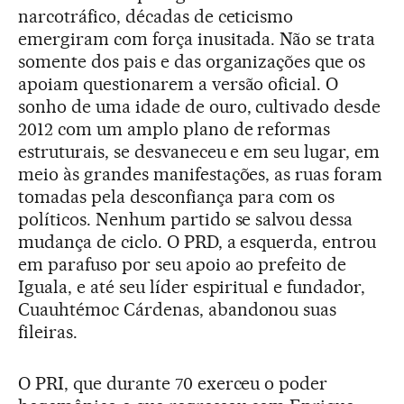
narcotráfico, décadas de ceticismo
emergiram com força inusitada. Não se trata
somente dos pais e das organizações que os
apoiam questionarem a versão oficial. O
sonho de uma idade de ouro, cultivado desde
2012 com um amplo plano de reformas
estruturais, se desvaneceu e em seu lugar, em
meio às grandes manifestações, as ruas foram
tomadas pela desconfiança para com os
políticos. Nenhum partido se salvou dessa
mudança de ciclo. O PRD, a esquerda, entrou
em parafuso por seu apoio ao prefeito de
Iguala, e até seu líder espiritual e fundador,
Cuauhtémoc Cárdenas, abandonou suas
fileiras.
O PRI, que durante 70 exerceu o poder