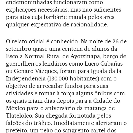
endemoninhadas funcionaram como
explicações necessárias, mas não suficientes
para atos cuja barbárie manda pelos ares
qualquer expectativa de racionalidade.
O relato oficial é conhecido. Na noite de 26 de
setembro quase uma centena de alunos da
Escola Normal Rural de Ayotzinapa, berço de
guerrilheiros lendários como Lucio Cabañas
ou Genaro Vázquez, foram para Iguala da la
Independencia (130.000 habitantes) com o
objetivo de arrecadar fundos para suas
atividades e tomar à força alguns ônibus com
os quais iriam dias depois para a Cidade do
México para o aniversário da matança de
Tlatelolco. Sua chegada foi notada pelos
falcões do tráfico. Imediatamente alertaram o
prefeito, um peão do sangrento cartel dos