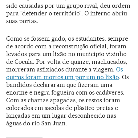
sido causadas por um grupo rival, deu ordem
para “defender o território”. O inferno abriu
suas portas.
Como se fossem gado, os estudantes, sempre
de acordo com a reconstrução oficial, foram
levados para um lixão no município vizinho
de Cocula. Por volta de quinze, machucados,
morreram asfixiados durante a viagem.
Os
outros foram mortos um por um no lixão
. Os
bandidos declararam que fizeram uma
enorme e negra fogueira com os cadáveres.
Com as chamas apagadas, os restos foram
colocados em sacolas de plástico pretas e
lançadas em um lugar desconhecido nas
águas do rio San Juan.