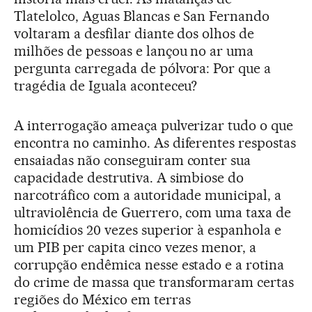
Tlatelolco, Aguas Blancas e San Fernando
voltaram a desfilar diante dos olhos de
milhões de pessoas e lançou no ar uma
pergunta carregada de pólvora: Por que a
tragédia de Iguala aconteceu?
A interrogação ameaça pulverizar tudo o que
encontra no caminho. As diferentes respostas
ensaiadas não conseguiram conter sua
capacidade destrutiva. A simbiose do
narcotráfico com a autoridade municipal, a
ultraviolência de Guerrero, com uma taxa de
homicídios 20 vezes superior à espanhola e
um PIB per capita cinco vezes menor, a
corrupção endêmica nesse estado e a rotina
do crime de massa que transformaram certas
regiões do México em terras