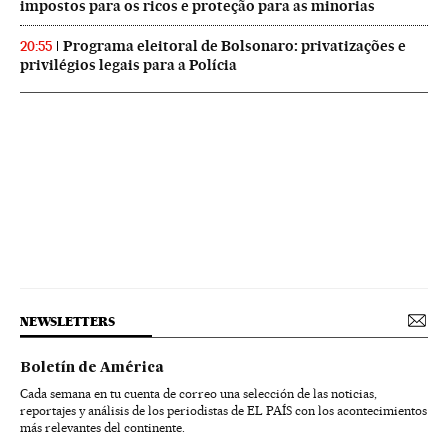
impostos para os ricos e proteção para as minorias
Programa eleitoral de Bolsonaro: privatizações e
20:55
privilégios legais para a Polícia
NEWSLETTERS
Boletín de América
Cada semana en tu cuenta de correo una selección de las noticias,
reportajes y análisis de los periodistas de EL PAÍS con los acontecimientos
más relevantes del continente.