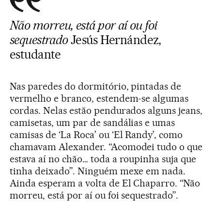
Não morreu, está por aí ou foi
sequestrado
Jesús Hernández,
estudante
Nas paredes do dormitório, pintadas de
vermelho e branco, estendem-se algumas
cordas. Nelas estão pendurados alguns jeans,
camisetas, um par de sandálias e umas
camisas de ‘La Roca’ ou ‘El Randy’, como
chamavam Alexander. “Acomodei tudo o que
estava aí no chão… toda a roupinha suja que
tinha deixado”. Ninguém mexe em nada.
Ainda esperam a volta de El Chaparro. “Não
morreu, está por aí ou foi sequestrado”.