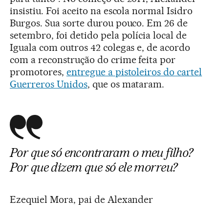
insistiu. Foi aceito na escola normal Isidro
Burgos. Sua sorte durou pouco. Em 26 de
setembro, foi detido pela polícia local de
Iguala com outros 42 colegas e, de acordo
com a reconstrução do crime feita por
promotores,
entregue a pistoleiros do cartel
Guerreros Unidos
, que os mataram.
Por que só encontraram o meu filho?
Por que dizem que só ele morreu?
Ezequiel Mora, pai de Alexander