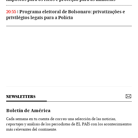
Programa eleitoral de Bolsonaro: privatizações e
20:55
privilégios legais para a Polícia
NEWSLETTERS
Boletín de América
Cada semana en tu cuenta de correo una selección de las noticias,
reportajes y análisis de los periodistas de EL PAÍS con los acontecimientos
más relevantes del continente.