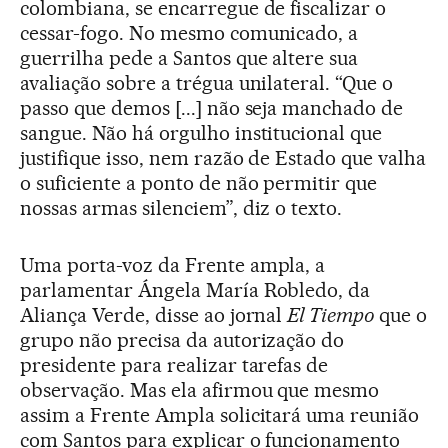
colombiana, se encarregue de fiscalizar o
cessar-fogo. No mesmo comunicado, a
guerrilha pede a Santos que altere sua
avaliação sobre a trégua unilateral. “Que o
passo que demos [...] não seja manchado de
sangue. Não há orgulho institucional que
justifique isso, nem razão de Estado que valha
o suficiente a ponto de não permitir que
nossas armas silenciem”, diz o texto.
Uma porta-voz da Frente ampla, a
parlamentar Ángela María Robledo, da
Aliança Verde, disse ao jornal
El Tiempo
que o
grupo não precisa da autorização do
presidente para realizar tarefas de
observação. Mas ela afirmou que mesmo
assim a Frente Ampla solicitará uma reunião
com Santos para explicar o funcionamento