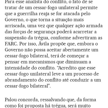
Para esse analista do conflito, o fato de se
tratar de um cessar-fogo unilateral permite
que a guerrilha reaja se for atacada pelo
Governo, o que torna a situação mais
arriscada, uma vez que qualquer ação armada
das forças de segurança poderá acarretar a
suspensão da trégua, conforme advertiram as
FARC. Por isso, Ávila propõe que, embora o
Governo não possa aceitar abertamente um
cessar-fogo bilateral, terá de começar a
pensar em mecanismos que diminuam a
intensidade do conflito. “Acredito que esse
cessar-fogo unilateral leve a um processo de
abrandamento do conflito até conduzir a um
cessar-fogo bilateral”.
Palou concorda, ressalvando que, da forma
como foi proposta há trégua, será muito