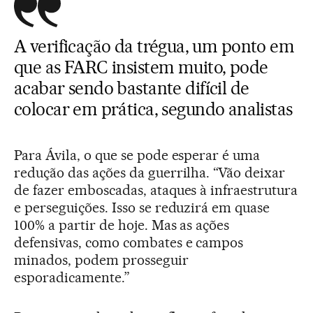
A verificação da trégua, um ponto em
que as FARC insistem muito, pode
acabar sendo bastante difícil de
colocar em prática, segundo analistas
Para Ávila, o que se pode esperar é uma
redução das ações da guerrilha. “Vão deixar
de fazer emboscadas, ataques à infraestrutura
e perseguições. Isso se reduzirá em quase
100% a partir de hoje. Mas as ações
defensivas, como combates e campos
minados, podem prosseguir
esporadicamente.”