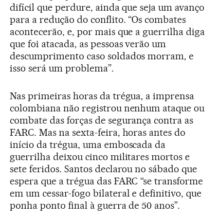
difícil que perdure, ainda que seja um avanço
para a redução do conflito. “Os combates
acontecerão, e, por mais que a guerrilha diga
que foi atacada, as pessoas verão um
descumprimento caso soldados morram, e
isso será um problema”.
Nas primeiras horas da trégua, a imprensa
colombiana não registrou nenhum ataque ou
combate das forças de segurança contra as
FARC. Mas na sexta-feira, horas antes do
início da trégua, uma emboscada da
guerrilha deixou cinco militares mortos e
sete feridos. Santos declarou no sábado que
espera que a trégua das FARC “se transforme
em um cessar-fogo bilateral e definitivo, que
ponha ponto final à guerra de 50 anos”.