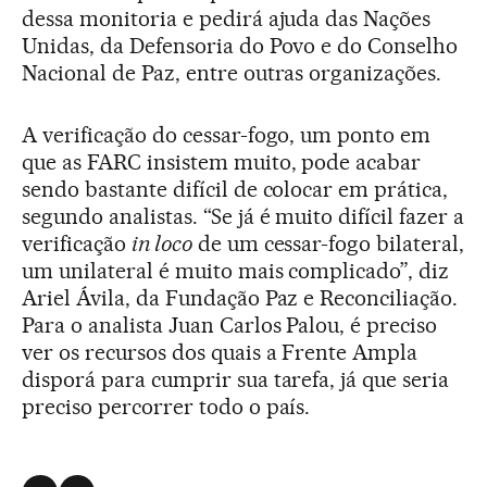
dessa monitoria e pedirá ajuda das Nações
Unidas, da Defensoria do Povo e do Conselho
Nacional de Paz, entre outras organizações.
A verificação do cessar-fogo, um ponto em
que as FARC insistem muito, pode acabar
sendo bastante difícil de colocar em prática,
segundo analistas. “Se já é muito difícil fazer a
verificação
in loco
de um cessar-fogo bilateral,
um unilateral é muito mais complicado”, diz
Ariel Ávila, da Fundação Paz e Reconciliação.
Para o analista Juan Carlos Palou, é preciso
ver os recursos dos quais a Frente Ampla
disporá para cumprir sua tarefa, já que seria
preciso percorrer todo o país.