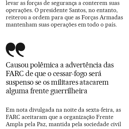
levar as forças de segurança a conterem suas
operações. O presidente Santos, no entanto,
reiterou a ordem para que as Forças Armadas
mantenham suas operações em todo o país.
Causou polêmica a advertência das
FARC de que o cessar-fogo será
suspenso se os militares atacarem
alguma frente guerrilheira
Em nota divulgada na noite da sexta-feira, as
FARC aceitaram que a organização Frente
Ampla pela Paz, mantida pela sociedade civil