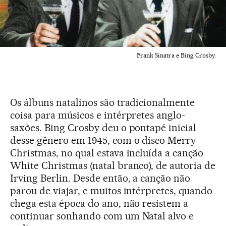
Frank Sinatra e Bing Crosby.
Os álbuns natalinos são tradicionalmente
coisa para músicos e intérpretes anglo-
saxões. Bing Crosby deu o pontapé inicial
desse gênero em 1945, com o disco Merry
Christmas, no qual estava incluída a canção
White Christmas (natal branco), de autoria de
Irving Berlin. Desde então, a canção não
parou de viajar, e muitos intérpretes, quando
chega esta época do ano, não resistem a
continuar sonhando com um Natal alvo e