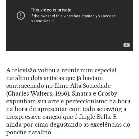
A televisão voltou a reunir num especial
natalino dois artistas que já haviam
contracenado no filme Alta Sociedade
(Charles Walters, 1956). Sinatra e Crosby
expunham sua arte e perfeccionismo na hora
na hora de apresentar com todo seuswing a
inexpressiva canção que é Jingle Bells. E
ainda por cima degustando as excelências do
ponche natalino.