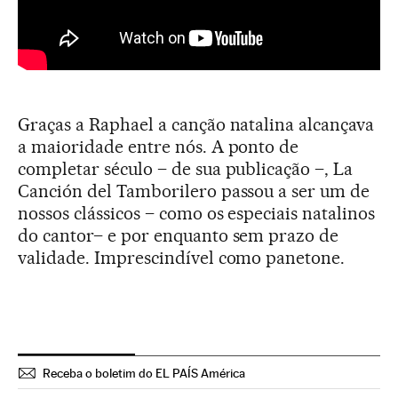
Graças a Raphael a canção natalina alcançava
a maioridade entre nós. A ponto de
completar século – de sua publicação –, La
Canción del Tamborilero passou a ser um de
nossos clássicos – como os especiais natalinos
do cantor– e por enquanto sem prazo de
validade. Imprescindível como panetone.
Receba o boletim do EL PAÍS América