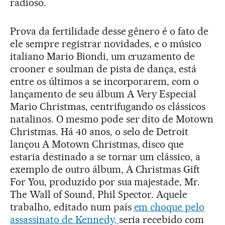
radioso.
Prova da fertilidade desse gênero é o fato de
ele sempre registrar novidades, e o músico
italiano Mario Biondi, um cruzamento de
crooner e soulman de pista de dança, está
entre os últimos a se incorporarem, com o
lançamento de seu álbum A Very Especial
Mario Christmas, centrifugando os clássicos
natalinos. O mesmo pode ser dito de Motown
Christmas. Há 40 anos, o selo de Detroit
lançou A Motown Christmas, disco que
estaria destinado a se tornar um clássico, a
exemplo de outro álbum, A Christmas Gift
For You, produzido por sua majestade, Mr.
The Wall of Sound, Phil Spector. Aquele
trabalho, editado num país
em choque pelo
assassinato de Kennedy,
seria recebido com