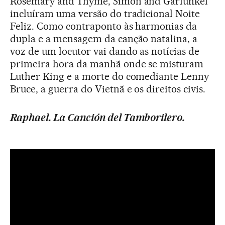
Rosemary and Thyme, Simon and Garfunkel
incluíram uma versão do tradicional Noite
Feliz. Como contraponto às harmonias da
dupla e a mensagem da canção natalina, a
voz de um locutor vai dando as notícias de
primeira hora da manhã onde se misturam
Luther King e a morte do comediante Lenny
Bruce, a guerra do Vietnã e os direitos civis.
Raphael. La Canción del Tamborilero.