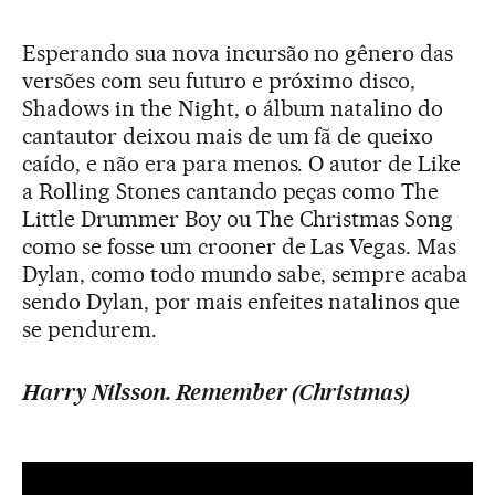
Esperando sua nova incursão no gênero das
versões com seu futuro e próximo disco,
Shadows in the Night, o álbum natalino do
cantautor deixou mais de um fã de queixo
caído, e não era para menos. O autor de Like
a Rolling Stones cantando peças como The
Little Drummer Boy ou The Christmas Song
como se fosse um crooner de Las Vegas. Mas
Dylan, como todo mundo sabe, sempre acaba
sendo Dylan, por mais enfeites natalinos que
se pendurem.
Harry Nilsson. Remember (Christmas)