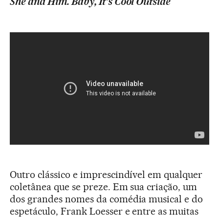
She and Him. Baby, It’s Cool Outside
Outro clássico e imprescindível em qualquer
coletânea que se preze. Em sua criação, um
dos grandes nomes da comédia musical e do
espetáculo, Frank Loesser e entre as muitas