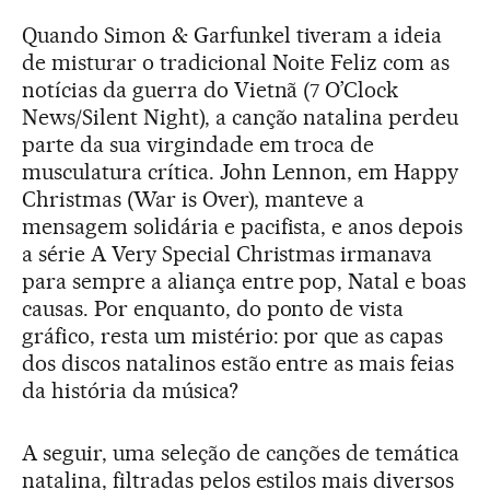
Quando Simon & Garfunkel tiveram a ideia
de misturar o tradicional Noite Feliz com as
notícias da guerra do Vietnã (7 O’Clock
News/Silent Night), a canção natalina perdeu
parte da sua virgindade em troca de
musculatura crítica. John Lennon, em Happy
Christmas (War is Over), manteve a
mensagem solidária e pacifista, e anos depois
a série A Very Special Christmas irmanava
para sempre a aliança entre pop, Natal e boas
causas. Por enquanto, do ponto de vista
gráfico, resta um mistério: por que as capas
dos discos natalinos estão entre as mais feias
da história da música?
A seguir, uma seleção de canções de temática
natalina, filtradas pelos estilos mais diversos