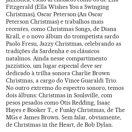
Fitzgerald (Ella Wishes You a Swinging
Christmas), Oscar Peterson (An Oscar
Peterson Christmas) e trabalhos mais
recentes, como Christmas Songs, de Diana
Krall, e o novo álbum do trompetista sardo
Paolo Fresu, Jazzy Christmas, celebrando as
tradições da Sardenha e os clássicos
natalinos. Ainda nesse compartimento
jazzístico, um lugar especial deve ser
dedicado à trilha sonora Charlie Brown
Christmas, a cargo do Vince Guaraldi Trio.
No outro extremo do espectro sonoro, temos
dois álbuns: Christmas in Soulsville, com
pesos pesados como Otis Redding, Isaac
Hayes e Booker T., e Funky Christmas, de The
MGs e James Brown. Sem falar, obviamente,
de Christmas in the Heart, de Bob Dylan.