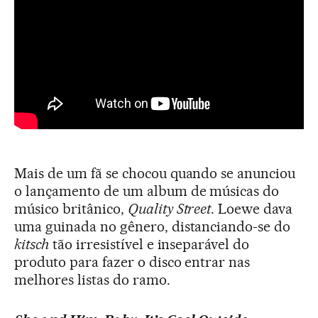
Mais de um fã se chocou quando se anunciou
o lançamento de um album de músicas do
músico britânico,
Quality Street
. Loewe dava
uma guinada no gênero, distanciando-se do
kitsch
tão irresistível e inseparável do
produto para fazer o disco entrar nas
melhores listas do ramo.