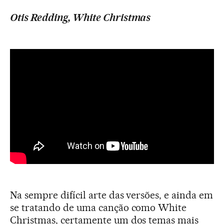
Otis Redding, White Christmas
Na sempre difícil arte das versões, e ainda em
se tratando de uma canção como White
Christmas, certamente um dos temas mais