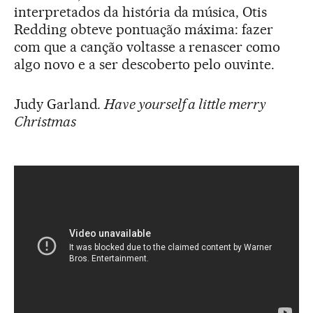
interpretados da história da música, Otis
Redding obteve pontuação máxima: fazer
com que a canção voltasse a renascer como
algo novo e a ser descoberto pelo ouvinte.
Judy Garland
. Have yourself a little merry
Christmas