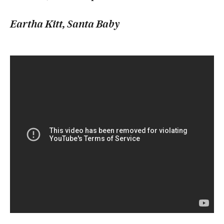
Eartha Kitt, Santa Baby