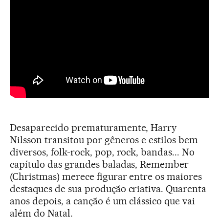
Desaparecido prematuramente, Harry
Nilsson transitou por gêneros e estilos bem
diversos, folk-rock, pop, rock, bandas... No
capítulo das grandes baladas, Remember
(Christmas) merece figurar entre os maiores
destaques de sua produção criativa. Quarenta
anos depois, a canção é um clássico que vai
além do Natal.