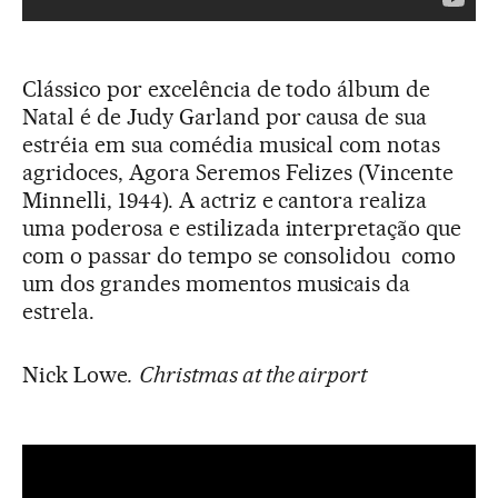
Clássico por excelência de todo álbum de
Natal é de Judy Garland por causa de sua
estréia em sua comédia musical com notas
agridoces, Agora Seremos Felizes (Vincente
Minnelli, 1944). A actriz e cantora realiza
uma poderosa e estilizada interpretação que
com o passar do tempo se consolidou como
um dos grandes momentos musicais da
estrela.
Nick Lowe
.
Christmas at the airport