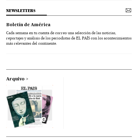
NEWSLETTERS
Boletín de América
Cada semana en tu cuenta de correo una selección de las noticias,
reportajes y análisis de los periodistas de EL PAÍS con los acontecimientos
más relevantes del continente.
Arquivo