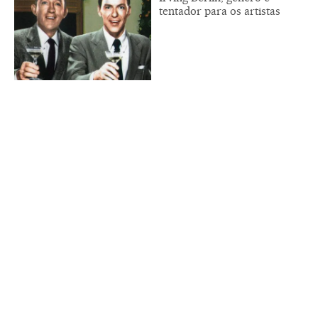
tentador para os artistas