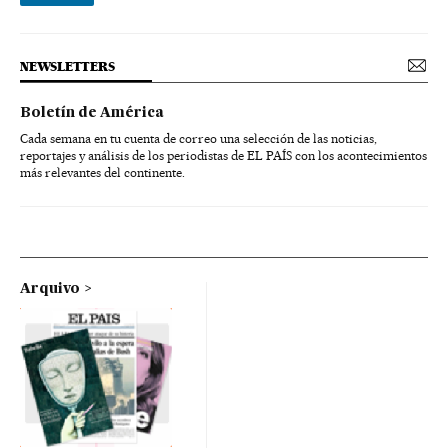
NEWSLETTERS
Boletín de América
Cada semana en tu cuenta de correo una selección de las noticias,
reportajes y análisis de los periodistas de EL PAÍS con los acontecimientos
más relevantes del continente.
Arquivo