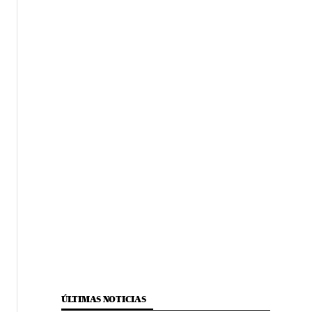
ÚLTIMAS NOTICIAS