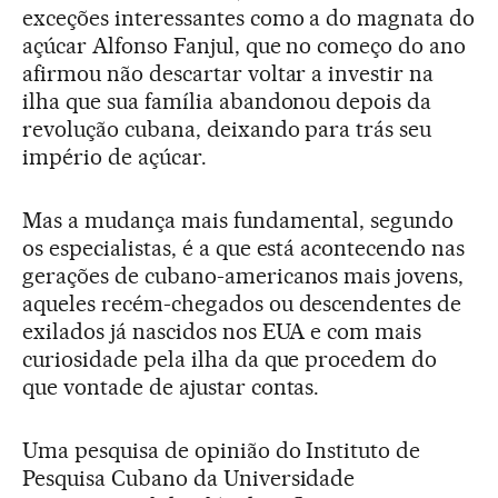
exceções interessantes como a do magnata do
açúcar Alfonso Fanjul, que no começo do ano
afirmou não descartar voltar a investir na
ilha que sua família abandonou depois da
revolução cubana, deixando para trás seu
império de açúcar.
Mas a mudança mais fundamental, segundo
os especialistas, é a que está acontecendo nas
gerações de cubano-americanos mais jovens,
aqueles recém-chegados ou descendentes de
exilados já nascidos nos EUA e com mais
curiosidade pela ilha da que procedem do
que vontade de ajustar contas.
Uma pesquisa de opinião do Instituto de
Pesquisa Cubano da Universidade