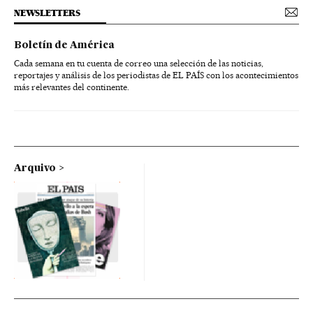
NEWSLETTERS
Boletín de América
Cada semana en tu cuenta de correo una selección de las noticias,
reportajes y análisis de los periodistas de EL PAÍS con los acontecimientos
más relevantes del continente.
Arquivo