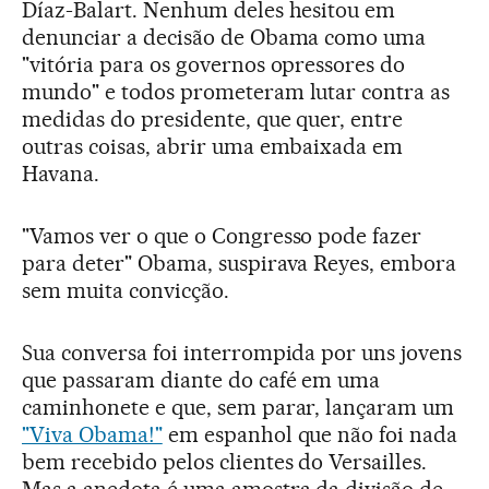
Díaz-Balart. Nenhum deles hesitou em
denunciar a decisão de Obama como uma
"vitória para os governos opressores do
mundo" e todos prometeram lutar contra as
medidas do presidente, que quer, entre
outras coisas, abrir uma embaixada em
Havana.
"Vamos ver o que o Congresso pode fazer
para deter" Obama, suspirava Reyes, embora
sem muita convicção.
Sua conversa foi interrompida por uns jovens
que passaram diante do café em uma
caminhonete e que, sem parar, lançaram um
"Viva Obama!"
em espanhol que não foi nada
bem recebido pelos clientes do Versailles.