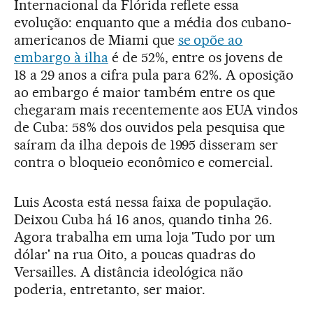
Internacional da Flórida reflete essa
evolução: enquanto que a média dos cubano-
americanos de Miami que
se opõe ao
embargo à ilha
é de 52%, entre os jovens de
18 a 29 anos a cifra pula para 62%. A oposição
ao embargo é maior também entre os que
chegaram mais recentemente aos EUA vindos
de Cuba: 58% dos ouvidos pela pesquisa que
saíram da ilha depois de 1995 disseram ser
contra o bloqueio econômico e comercial.
Luis Acosta está nessa faixa de população.
Deixou Cuba há 16 anos, quando tinha 26.
Agora trabalha em uma loja 'Tudo por um
dólar' na rua Oito, a poucas quadras do
Versailles. A distância ideológica não
poderia, entretanto, ser maior.