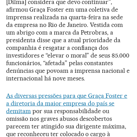
[Dilma] considera que devo continuar”,
afirmou Graça Foster em uma coletiva de
imprensa realizada na quarta-feira na sede
da empresa no Rio de Janeiro. Vestida com
um abrigo com a marca da Petrobras, a
presidenta disse que a atual prioridade da
companhia é resgatar a confiança dos
investidores e “elevar o moral” de seus 85.000
funcionários, “afetada” pelas constantes
denúncias que povoam a imprensa nacional e
internacional há nove meses.
As diversas pressões para que Graça Foster e
a diretoria da maior empresa do país se
demitam
por sua responsabilidade ou
omissão nos graves abusos descobertos
parecem ter atingido sua dirigente máxima,
que reconheceu ter colocado o cargo à