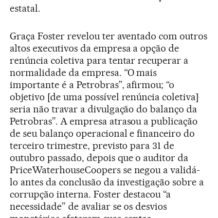
estatal.
Graça Foster revelou ter aventado com outros
altos executivos da empresa a opção de
renúncia coletiva para tentar recuperar a
normalidade da empresa. “O mais
importante é a Petrobras”, afirmou; “o
objetivo [de uma possível renúncia coletiva]
seria não travar a divulgação do balanço da
Petrobras”. A empresa atrasou a publicação
de seu balanço operacional e financeiro do
terceiro trimestre, previsto para 31 de
outubro passado, depois que o auditor da
PriceWaterhouseCoopers se negou a validá-
lo antes da conclusão da investigação sobre a
corrupção interna. Foster destacou “a
necessidade” de avaliar se os desvios