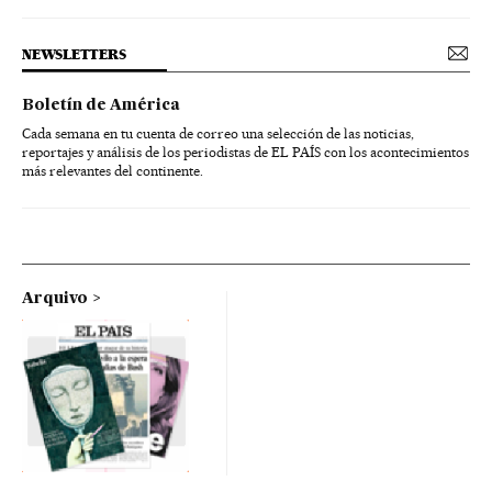
NEWSLETTERS
Boletín de América
Cada semana en tu cuenta de correo una selección de las noticias,
reportajes y análisis de los periodistas de EL PAÍS con los acontecimientos
más relevantes del continente.
Arquivo