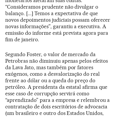
monetários afetaram suas contas.
“Consideramos prudente não divulgar o
balanço. [...] Temos a expectativa de que
novos depoimentos judiciais possam oferecer
novas informações”, garantiu a executiva. A
emissão do informe está prevista agora para
fim de janeiro.
Segundo Foster, o valor de mercado da
Petrobras não diminuiu apenas pelos efeitos
da Lava Jato, mas também por fatores
exógenos, como a desvalorização do real
frente ao dólar ou a queda do preço do
petróleo. A presidenta da estatal afirma que
esse caso de corrupção servirá como
“aprendizado” para a empresa e relembrou a
contratação de dois escritórios de advocacia
(um brasileiro e outro dos Estados Unidos,