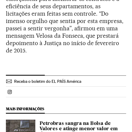
eficiência de seus departamentos, as
licitações eram feitas sem controle. “Do
imenso orgulho que sentia por esta empresa,
passei a sentir vergonha”, afirmou em uma
mensagem Velosa da Fonseca, que prestará
depoimento à Justiça no início de fevereiro
de 2015.
Receba o boletim do EL PAÍS América
Politica El País Brasil en Instagram
MAIS INFORMAÇÕES
Petrobras sangra na Bolsa de
Valores e atinge menor valor em