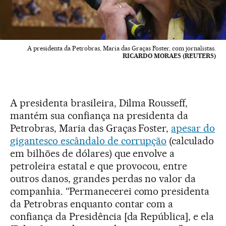
A presidenta da Petrobras, Maria das Graças Foster, com jornalistas.
RICARDO MORAES (REUTERS)
A presidenta brasileira, Dilma Rousseff,
mantém sua confiança na presidenta da
Petrobras, Maria das Graças Foster,
apesar do
gigantesco escândalo de corrupção
(calculado
em bilhões de dólares) que envolve a
petroleira estatal e que provocou, entre
outros danos, grandes perdas no valor da
companhia. “Permanecerei como presidenta
da Petrobras enquanto contar com a
confiança da Presidência [da República], e ela