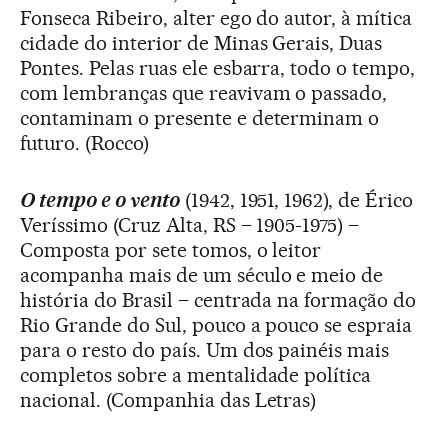
Fonseca Ribeiro, alter ego do autor, à mítica
cidade do interior de Minas Gerais, Duas
Pontes. Pelas ruas ele esbarra, todo o tempo,
com lembranças que reavivam o passado,
contaminam o presente e determinam o
futuro. (Rocco)
O tempo e o vento
(1942, 1951, 1962), de Érico
Veríssimo (Cruz Alta, RS – 1905-1975) –
Composta por sete tomos, o leitor
acompanha mais de um século e meio de
história do Brasil – centrada na formação do
Rio Grande do Sul, pouco a pouco se espraia
para o resto do país. Um dos painéis mais
completos sobre a mentalidade política
nacional. (Companhia das Letras)