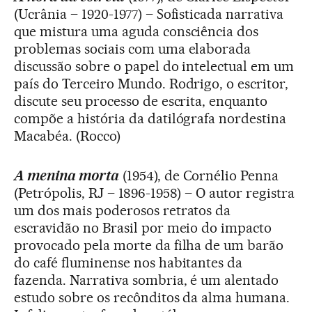
(Ucrânia – 1920-1977) – Sofisticada narrativa
que mistura uma aguda consciência dos
problemas sociais com uma elaborada
discussão sobre o papel do intelectual em um
país do Terceiro Mundo. Rodrigo, o escritor,
discute seu processo de escrita, enquanto
compõe a história da datilógrafa nordestina
Macabéa. (Rocco)
A menina morta
(1954), de Cornélio Penna
(Petrópolis, RJ – 1896-1958) – O autor registra
um dos mais poderosos retratos da
escravidão no Brasil por meio do impacto
provocado pela morte da filha de um barão
do café fluminense nos habitantes da
fazenda. Narrativa sombria, é um alentado
estudo sobre os recônditos da alma humana.