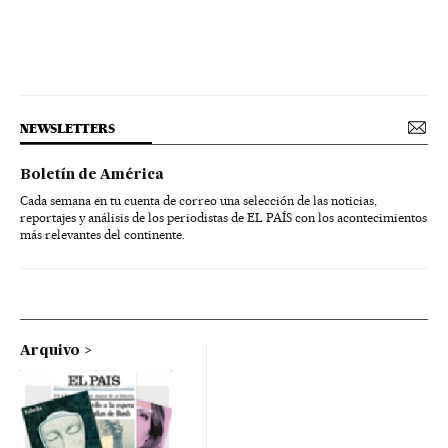
NEWSLETTERS
Boletín de América
Cada semana en tu cuenta de correo una selección de las noticias,
reportajes y análisis de los periodistas de EL PAÍS con los acontecimientos
más relevantes del continente.
Arquivo