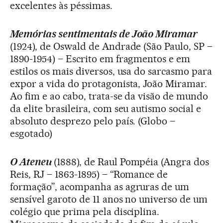
excelentes às péssimas.
Memórias sentimentais de João Miramar
(1924), de Oswald de Andrade (São Paulo, SP –
1890-1954) – Escrito em fragmentos e em
estilos os mais diversos, usa do sarcasmo para
expor a vida do protagonista, João Miramar.
Ao fim e ao cabo, trata-se da visão de mundo
da elite brasileira, com seu autismo social e
absoluto desprezo pelo país. (Globo –
esgotado)
O Ateneu
(1888), de Raul Pompéia (Angra dos
Reis, RJ – 1863-1895) – “Romance de
formação”, acompanha as agruras de um
sensível garoto de 11 anos no universo de um
colégio que prima pela disciplina.