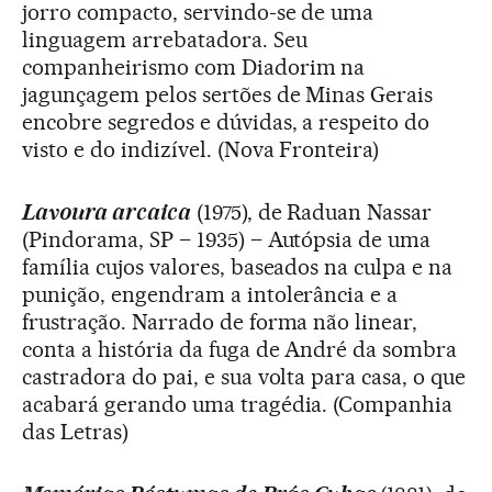
jorro compacto, servindo-se de uma
linguagem arrebatadora. Seu
companheirismo com Diadorim na
jagunçagem pelos sertões de Minas Gerais
encobre segredos e dúvidas, a respeito do
visto e do indizível. (Nova Fronteira)
Lavoura arcaica
(1975), de Raduan Nassar
(Pindorama, SP – 1935) – Autópsia de uma
família cujos valores, baseados na culpa e na
punição, engendram a intolerância e a
frustração. Narrado de forma não linear,
conta a história da fuga de André da sombra
castradora do pai, e sua volta para casa, o que
acabará gerando uma tragédia. (Companhia
das Letras)