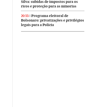
Silva: subidas de impostos para os
ricos e proteção para as minorias
Programa eleitoral de
20:55
Bolsonaro: privatizações e privilégios
legais para a Polícia