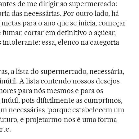
antes de me dirigir ao supermercado:
oria das necessárias. Por outro lado, há
metas para o ano que se inicia, começar
e fumar, cortar em definitivo o açúcar,
 intolerante: essa, elenco na categoria
as, a lista do supermercado, necessária,
inútil. A lista contendo nossos desejos
ores para nós mesmos e para os
inútil, pois dificilmente as cumprimos,
em necessárias, porque estabelecem um
futuro, e projetarmo-nos é uma forma
rte.