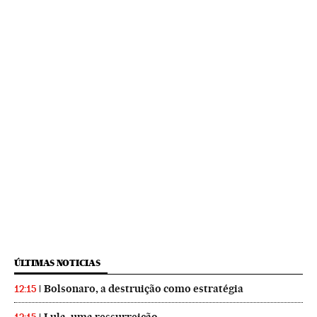
ÚLTIMAS NOTICIAS
Bolsonaro, a destruição como estratégia
12:15