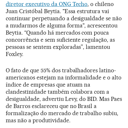
diretor executivo da ONG Techo
, o chileno
Juan Cristóbal Beytia. "Essa estrutura vai
continuar perpetuando a desigualdade se não
a mudarmos de alguma forma", acrescentou
Beytia. “Quando há mercados com pouca
concorrência e sem suficiente regulação, as
pessoas se sentem exploradas”, lamentou
Foxley.
O fato de que 55% dos trabalhadores latino-
americanos estejam na informalidade e o alto
índice de empresas que atuam na
clandestinidade também colabora com a
desigualdade, advertiu Levy, do BID. Mas Paes
de Barros esclareceu que no Brasil a
formalização do mercado de trabalho subiu,
mas não a produtividade.