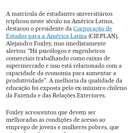
A matrícula de estudantes universitários
triplicou neste século na América Latina,
destacou o presidente da
Corporação de
Estudos para a América Latina
(CIEPLAN),
Alejandro Foxley, mas imediatamente
alertou: “Há psicólogos e engenheiros
comerciais trabalhando como caixas de
supermercado e isso está relacionado com a
capacidade da economia para aumentar a
produtividade”. A melhoria da qualidade da
educação foi exposta pelo ex-ministro chileno
da Fazenda e das Relações Exteriores.
Foxley acrescentou que devem ser
melhoradas as condições de acesso ao
emprego de jovens e mulheres pobres, que