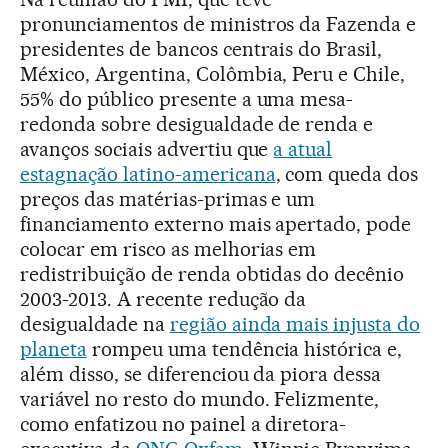
pronunciamentos de ministros da Fazenda e
presidentes de bancos centrais do Brasil,
México, Argentina, Colômbia, Peru e Chile,
55% do público presente a uma mesa-
redonda sobre desigualdade de renda e
avanços sociais advertiu que
a atual
estagnação latino-americana
, com queda dos
preços das matérias-primas e um
financiamento externo mais apertado, pode
colocar em risco as melhorias em
redistribuição de renda obtidas do decênio
2003-2013. A recente redução da
desigualdade na
região ainda mais injusta do
planeta
rompeu uma tendência histórica e,
além disso, se diferenciou da piora dessa
variável no resto do mundo. Felizmente,
como enfatizou no painel a diretora-