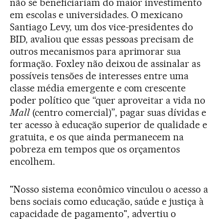
não se beneficiariam do maior investimento
em escolas e universidades. O mexicano
Santiago Levy, um dos vice-presidentes do
BID, avaliou que essas pessoas precisam de
outros mecanismos para aprimorar sua
formação. Foxley não deixou de assinalar as
possíveis tensões de interesses entre uma
classe média emergente e com crescente
poder político que “quer aproveitar a vida no
Mall
(centro comercial)”, pagar suas dívidas e
ter acesso à educação superior de qualidade e
gratuita, e os que ainda permanecem na
pobreza em tempos que os orçamentos
encolhem.
"Nosso sistema econômico vinculou o acesso a
bens sociais como educação, saúde e justiça à
capacidade de pagamento", advertiu o