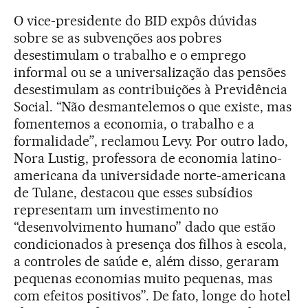
O vice-presidente do BID expôs dúvidas
sobre se as subvenções aos pobres
desestimulam o trabalho e o emprego
informal ou se a universalização das pensões
desestimulam as contribuições à Previdência
Social. “Não desmantelemos o que existe, mas
fomentemos a economia, o trabalho e a
formalidade”, reclamou Levy. Por outro lado,
Nora Lustig, professora de economia latino-
americana da universidade norte-americana
de Tulane, destacou que esses subsídios
representam um investimento no
“desenvolvimento humano” dado que estão
condicionados à presença dos filhos à escola,
a controles de saúde e, além disso, geraram
pequenas economias muito pequenas, mas
com efeitos positivos”. De fato, longe do hotel