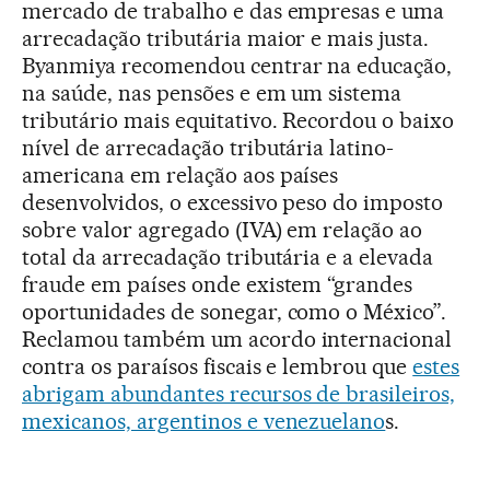
mercado de trabalho e das empresas e uma
arrecadação tributária maior e mais justa.
Byanmiya recomendou centrar na educação,
na saúde, nas pensões e em um sistema
tributário mais equitativo. Recordou o baixo
nível de arrecadação tributária latino-
americana em relação aos países
desenvolvidos, o excessivo peso do imposto
sobre valor agregado (IVA) em relação ao
total da arrecadação tributária e a elevada
fraude em países onde existem “grandes
oportunidades de sonegar, como o México”.
Reclamou também um acordo internacional
contra os paraísos fiscais e lembrou que
estes
abrigam abundantes recursos de brasileiros,
mexicanos, argentinos e venezuelano
s.