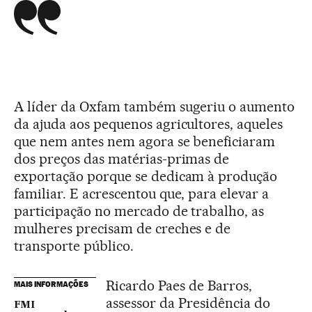
A líder da Oxfam também sugeriu o aumento
da ajuda aos pequenos agricultores, aqueles
que nem antes nem agora se beneficiaram
dos preços das matérias-primas de
exportação porque se dedicam à produção
familiar. E acrescentou que, para elevar a
participação no mercado de trabalho, as
mulheres precisam de creches e de
transporte público.
Ricardo Paes de Barros,
MAIS INFORMAÇÕES
assessor da Presidência do
FMI