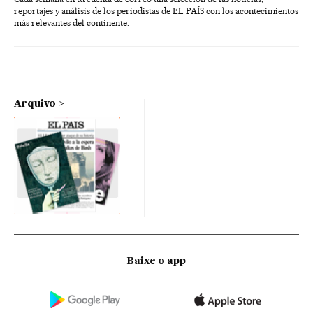
reportajes y análisis de los periodistas de EL PAÍS con los acontecimientos
más relevantes del continente.
Arquivo
Baixe o app