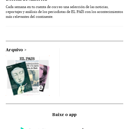
Cada semana en tu cuenta de correo una selección de las noticias,
reportajes y análisis de los periodistas de EL PAÍS con los acontecimientos
más relevantes del continente.
Arquivo
Baixe o app