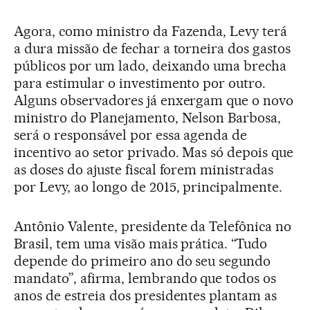
Agora, como ministro da Fazenda, Levy terá
a dura missão de fechar a torneira dos gastos
públicos por um lado, deixando uma brecha
para estimular o investimento por outro.
Alguns observadores já enxergam que o novo
ministro do Planejamento, Nelson Barbosa,
será o responsável por essa agenda de
incentivo ao setor privado. Mas só depois que
as doses do ajuste fiscal forem ministradas
por Levy, ao longo de 2015, principalmente.
Antônio Valente, presidente da Telefônica no
Brasil, tem uma visão mais prática. “Tudo
depende do primeiro ano do seu segundo
mandato”, afirma, lembrando que todos os
anos de estreia dos presidentes plantam as