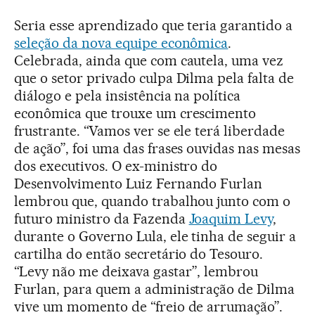
Seria esse aprendizado que teria garantido a
seleção da nova equipe econômica
.
Celebrada, ainda que com cautela, uma vez
que o setor privado culpa Dilma pela falta de
diálogo e pela insistência na política
econômica que trouxe um crescimento
frustrante. “Vamos ver se ele terá liberdade
de ação”, foi uma das frases ouvidas nas mesas
dos executivos. O ex-ministro do
Desenvolvimento Luiz Fernando Furlan
lembrou que, quando trabalhou junto com o
futuro ministro da Fazenda
Joaquim Levy
,
durante o Governo Lula, ele tinha de seguir a
cartilha do então secretário do Tesouro.
“Levy não me deixava gastar”, lembrou
Furlan, para quem a administração de Dilma
vive um momento de “freio de arrumação”.