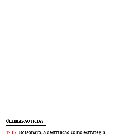
ÚLTIMAS NOTICIAS
Bolsonaro, a destruição como estratégia
12:15