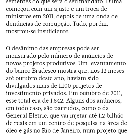
sementes do que será o seu mandato. Dilma
começou com um ajuste e um troca de
ministros em 2011, depois de uma onda de
denúncias de corrupção. Tudo, porém,
mostrou-se insuficiente.
O desânimo das empresas pode ser
mensurado pelo número de anúncios de
novos projetos produtivos. Um levantamento
do banco Bradesco mostra que, nos 12 meses
até outubro deste ano, haviam sido
divulgados mais de 1.100 projetos de
investimento privados. Em outubro de 2011,
esse total era de 1.642. Alguns dos anúncios,
em todo caso, são parrudos, como o da
General Eletric, que vai injetar até 1,2 bilhão
de reais em um centro de pesquisa na área de
óleo e gás no Rio de Janeiro, num projeto que