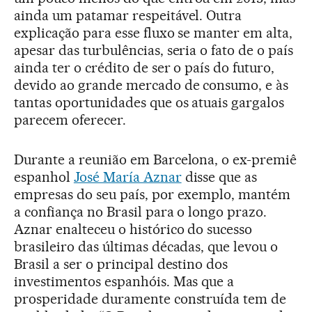
ainda um patamar respeitável. Outra
explicação para esse fluxo se manter em alta,
apesar das turbulências, seria o fato de o país
ainda ter o crédito de ser o país do futuro,
devido ao grande mercado de consumo, e às
tantas oportunidades que os atuais gargalos
parecem oferecer.
Durante a reunião em Barcelona, o ex-premiê
espanhol
José María Aznar
disse que as
empresas do seu país, por exemplo, mantém
a confiança no Brasil para o longo prazo.
Aznar enalteceu o histórico do sucesso
brasileiro das últimas décadas, que levou o
Brasil a ser o principal destino dos
investimentos espanhóis. Mas que a
prosperidade duramente construída tem de