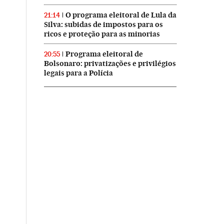
O programa eleitoral de Lula da
21:14
Silva: subidas de impostos para os
ricos e proteção para as minorias
Programa eleitoral de
20:55
Bolsonaro: privatizações e privilégios
legais para a Polícia