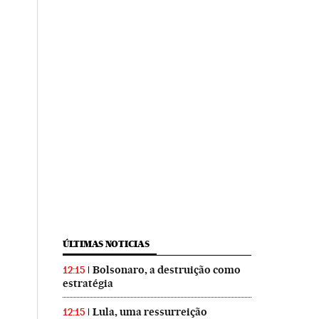
ÚLTIMAS NOTICIAS
Bolsonaro, a destruição como
12:15
estratégia
Lula, uma ressurreição
12:15