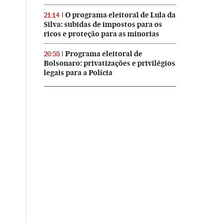
O programa eleitoral de Lula da
21:14
Silva: subidas de impostos para os
ricos e proteção para as minorias
Programa eleitoral de
20:55
Bolsonaro: privatizações e privilégios
legais para a Polícia