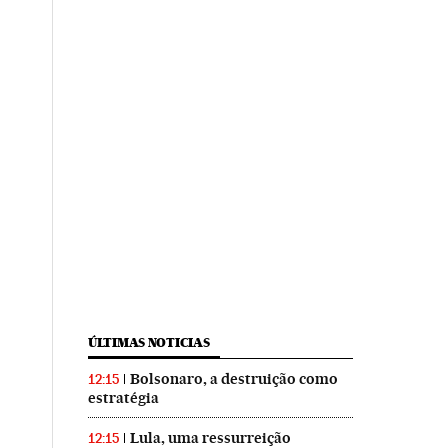
ÚLTIMAS NOTICIAS
Bolsonaro, a destruição como
12:15
estratégia
Lula, uma ressurreição
12:15